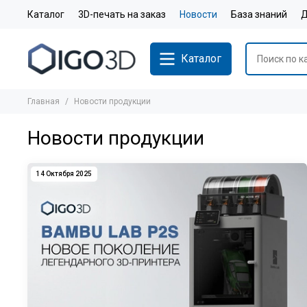
Каталог
3D-печать на заказ
Новости
База знаний
Д
Каталог
Главная
Новости продукции
Новости продукции
14 Октября 2025