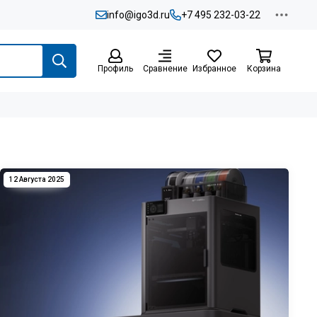
info@igo3d.ru
+7 495 232-03-22
Профиль
Сравнение
Избранное
Корзина
12 Августа 2025