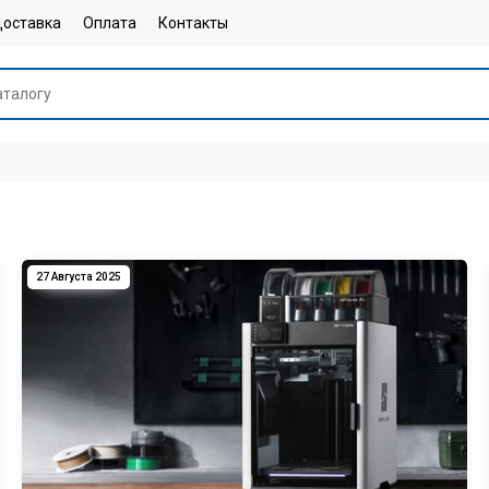
оставка
Оплата
Контакты
27 Августа 2025