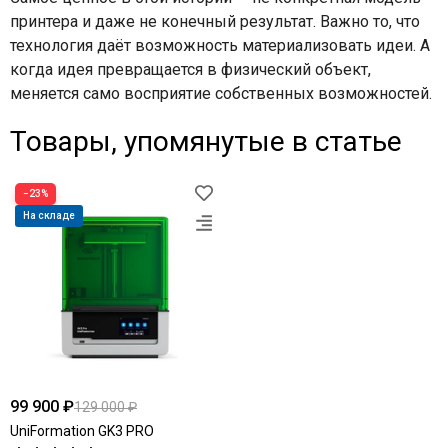
принтера и даже не конечный результат. Важно то, что
технология даёт возможность материализовать идеи. А
когда идея превращается в физический объект,
меняется само восприятие собственных возможностей.
Товары, упомянутые в статье
−23%
На складе
99 900 ₽
129 000 ₽
UniFormation GK3 PRO