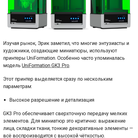
Изучая рынок, Эрик заметил, что многие энтузиасты и
художники, создающие миниатюры, используют
принтеры UniFormation. Особенно часто упоминалась
модель
UniFormation GK3 Pro
.
Этот принтер выделяется сразу по нескольким
параметрам:
Высокое разрешение и детализация
GK3 Pro обеспечивает сверхточную передачу мелких
элементов. Для миниатюр это критично: выражение
лица, складки ткани, тонкие декоративные элементы —
всё воспроизводится с высокой чёткостью.