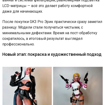
ванны и системы фильтрации, равномерная подсветка
LCD-матрицы — всё это делает работу комфортной
даже для начинающих.
После покупки GK3 Pro Эрик практически сразу заметил
разницу. Модели стали получаться чистыми, с
минимальными дефектами. Время на пост-обработку
сократилось, а итоговый результат выглядел
профессионально.
Новый этап: покраска и художественный подход