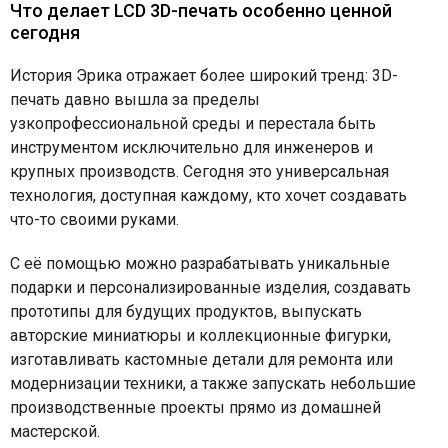
Что делает LCD 3D-печать особенно ценной
сегодня
История Эрика отражает более широкий тренд: 3D-
печать давно вышла за пределы
узкопрофессиональной среды и перестала быть
инструментом исключительно для инженеров и
крупных производств. Сегодня это универсальная
технология, доступная каждому, кто хочет создавать
что-то своими руками.
С её помощью можно разрабатывать уникальные
подарки и персонализированные изделия, создавать
прототипы для будущих продуктов, выпускать
авторские миниатюры и коллекционные фигурки,
изготавливать кастомные детали для ремонта или
модернизации техники, а также запускать небольшие
производственные проекты прямо из домашней
мастерской.