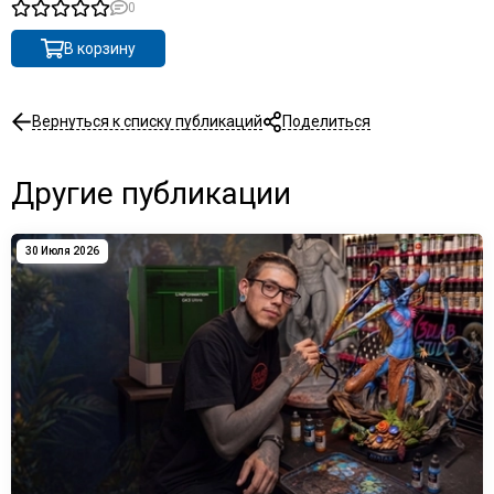
0
В корзину
Вернуться к списку публикаций
Поделиться
Другие публикации
30 Июля 2026