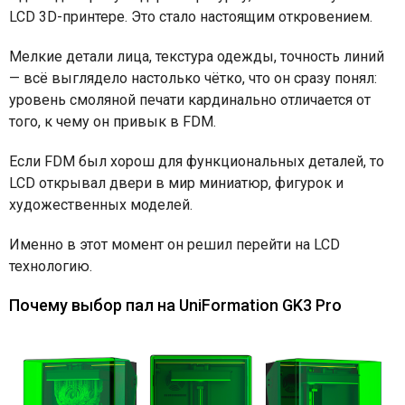
LCD 3D-принтере. Это стало настоящим откровением.
Мелкие детали лица, текстура одежды, точность линий
— всё выглядело настолько чётко, что он сразу понял:
уровень смоляной печати кардинально отличается от
того, к чему он привык в FDM.
Если FDM был хорош для функциональных деталей, то
LCD открывал двери в мир миниатюр, фигурок и
художественных моделей.
Именно в этот момент он решил перейти на LCD
технологию.
Почему выбор пал на UniFormation GK3 Pro