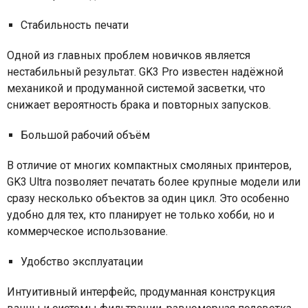
Стабильность печати
Одной из главных проблем новичков является
нестабильный результат. GK3 Pro известен надёжной
механикой и продуманной системой засветки, что
снижает вероятность брака и повторных запусков.
Большой рабочий объём
В отличие от многих компактных смоляных принтеров,
GK3 Ultra позволяет печатать более крупные модели или
сразу несколько объектов за один цикл. Это особенно
удобно для тех, кто планирует не только хобби, но и
коммерческое использование.
Удобство эксплуатации
Интуитивный интерфейс, продуманная конструкция