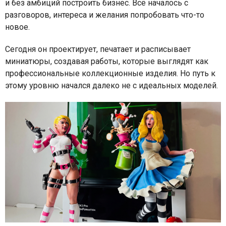
и без амбиций построить бизнес. Всё началось с
разговоров, интереса и желания попробовать что-то
новое.
Сегодня он проектирует, печатает и расписывает
миниатюры, создавая работы, которые выглядят как
профессиональные коллекционные изделия. Но путь к
этому уровню начался далеко не с идеальных моделей.