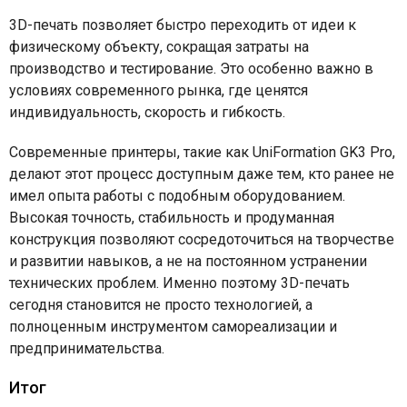
3D-печать позволяет быстро переходить от идеи к
физическому объекту, сокращая затраты на
производство и тестирование. Это особенно важно в
условиях современного рынка, где ценятся
индивидуальность, скорость и гибкость.
Современные принтеры, такие как UniFormation GK3 Pro,
делают этот процесс доступным даже тем, кто ранее не
имел опыта работы с подобным оборудованием.
Высокая точность, стабильность и продуманная
конструкция позволяют сосредоточиться на творчестве
и развитии навыков, а не на постоянном устранении
технических проблем. Именно поэтому 3D-печать
сегодня становится не просто технологией, а
полноценным инструментом самореализации и
предпринимательства.
Итог