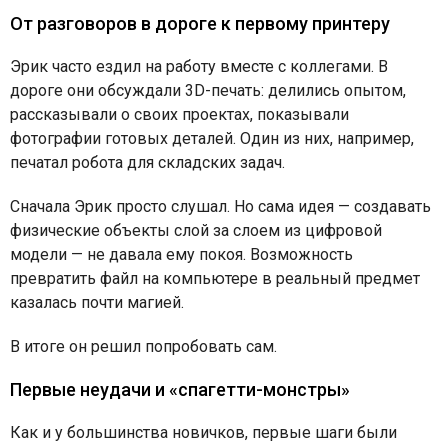
От разговоров в дороге к первому принтеру
Эрик часто ездил на работу вместе с коллегами. В
дороге они обсуждали 3D-печать: делились опытом,
рассказывали о своих проектах, показывали
фотографии готовых деталей. Один из них, например,
печатал робота для складских задач.
Сначала Эрик просто слушал. Но сама идея — создавать
физические объекты слой за слоем из цифровой
модели — не давала ему покоя. Возможность
превратить файл на компьютере в реальный предмет
казалась почти магией.
В итоге он решил попробовать сам.
Первые неудачи и «спагетти-монстры»
Как и у большинства новичков, первые шаги были