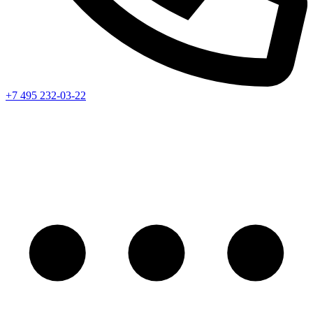
+7 495 232-03-22