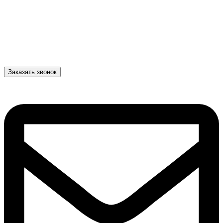
Заказать звонок