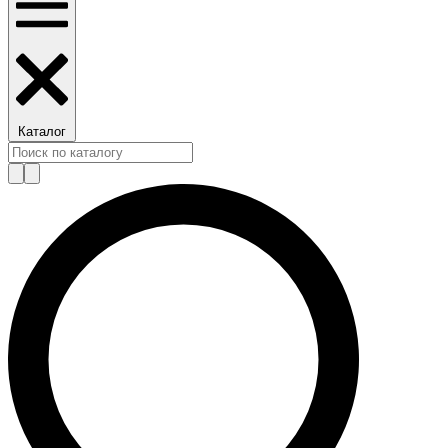
Каталог