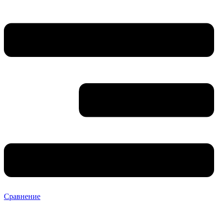
Сравнение