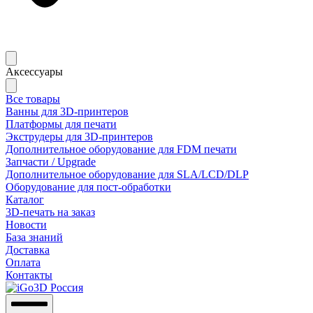
Аксессуары
Все товары
Ванны для 3D-принтеров
Платформы для печати
Экструдеры для 3D-принтеров
Дополнительное оборудование для FDM печати
Запчасти / Upgrade
Дополнительное оборудование для SLA/LCD/DLP
Оборудование для пост-обработки
Каталог
3D-печать на заказ
Новости
База знаний
Доставка
Оплата
Контакты