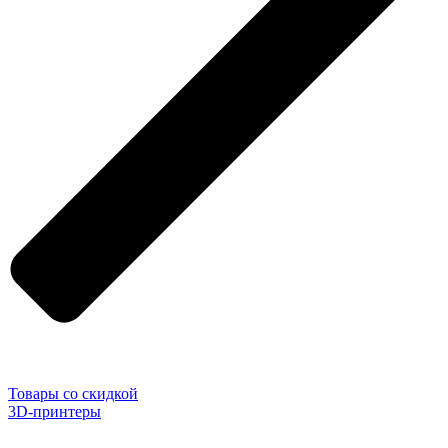
Товары со скидкой
3D-принтеры