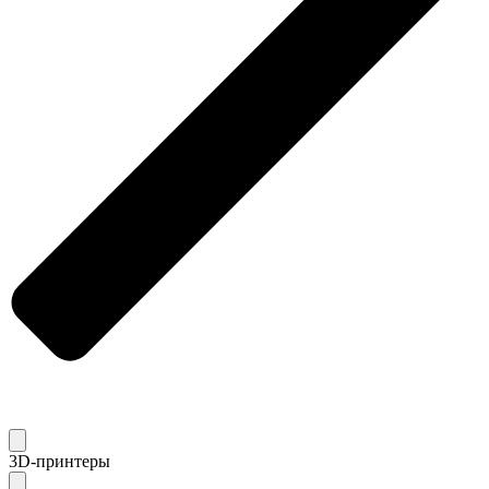
3D-принтеры