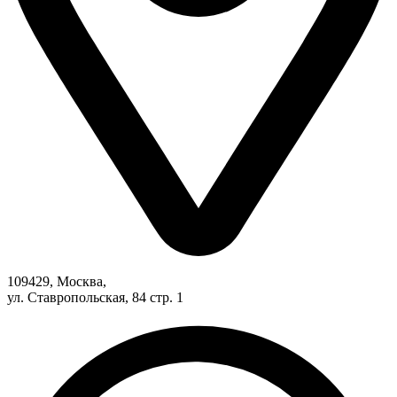
109429, Москва,
ул. Ставропольская, 84 стр. 1