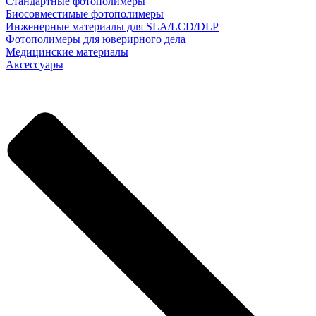
Стандартные фотополимеры
Биосовместимые фотополимеры
Инженерные материалы для SLA/LCD/DLP
Фотополимеры для юверирного дела
Медицинские материалы
Аксессуары