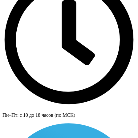
Пн–Пт: с 10 до 18 часов (по МСК)