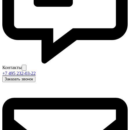
Контакты
+7 495 232-03-22
Заказать звонок