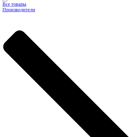
Все товары
Производители