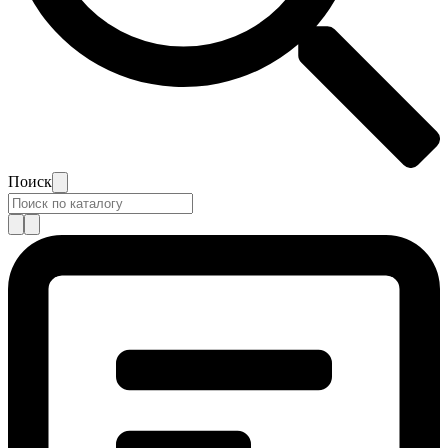
Поиск