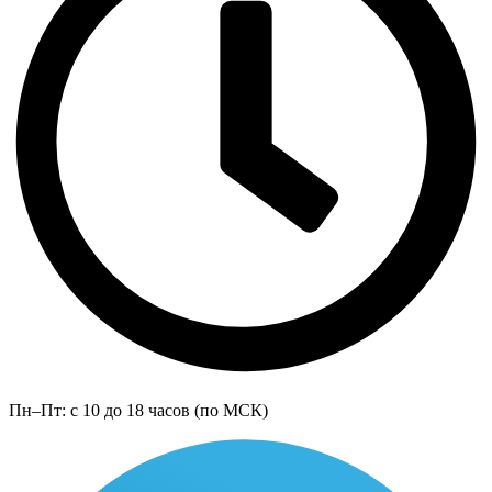
Пн–Пт: с 10 до 18 часов (по МСК)