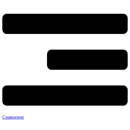
Сравнение