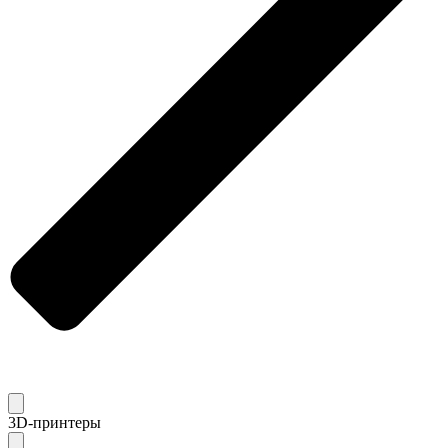
3D-принтеры