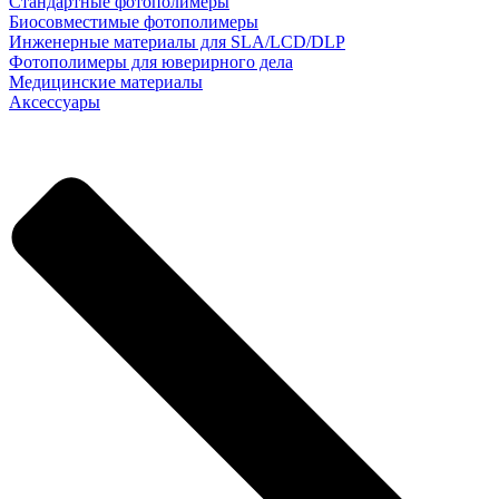
Стандартные фотополимеры
Биосовместимые фотополимеры
Инженерные материалы для SLA/LCD/DLP
Фотополимеры для юверирного дела
Медицинские материалы
Аксессуары