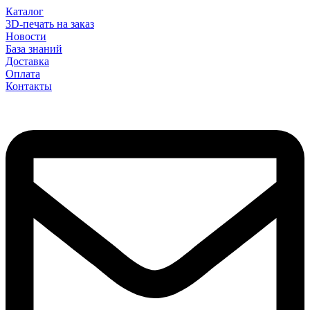
Каталог
3D-печать на заказ
Новости
База знаний
Доставка
Оплата
Контакты