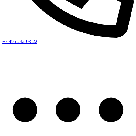
+7 495 232-03-22