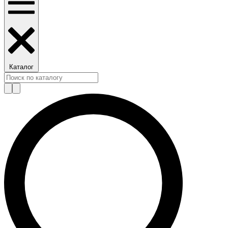
Каталог