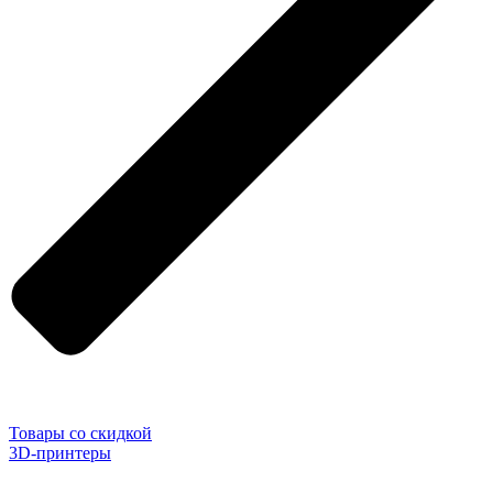
Товары со скидкой
3D-принтеры