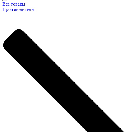
Все товары
Производители