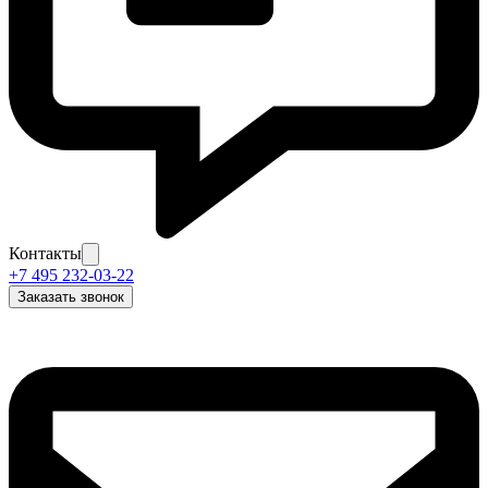
Контакты
+7 495 232-03-22
Заказать звонок