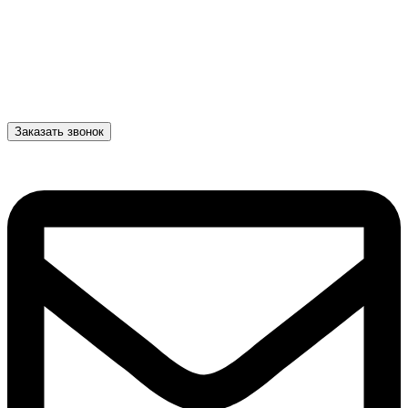
Заказать звонок