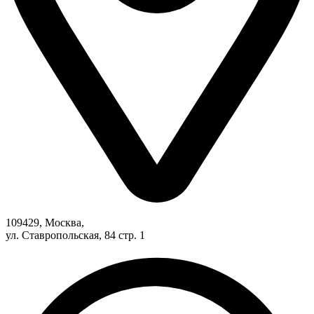
109429, Москва,
ул. Ставропольская, 84 стр. 1