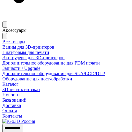
Аксессуары
Все товары
Ванны для 3D-принтеров
Платформы для печати
Экструдеры для 3D-принтеров
Дополнительное оборудование для FDM печати
Запчасти / Upgrade
Дополнительное оборудование для SLA/LCD/DLP
Оборудование для пост-обработки
Каталог
3D-печать на заказ
Новости
База знаний
Доставка
Оплата
Контакты