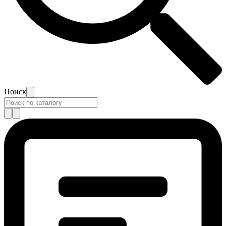
Поиск