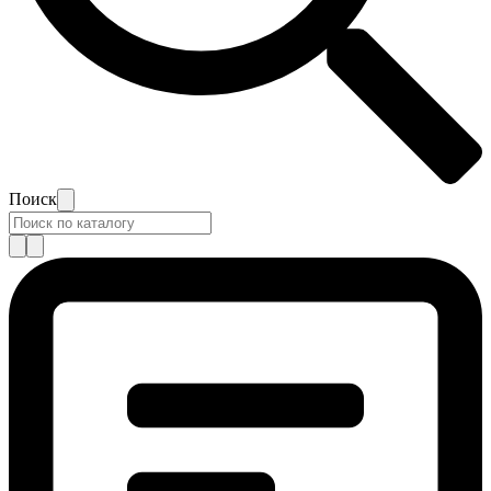
Поиск