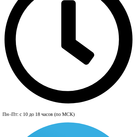
Пн–Пт: с 10 до 18 часов (по МСК)