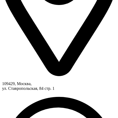
109429, Москва,
ул. Ставропольская, 84 стр. 1