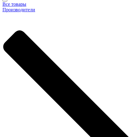
Все товары
Производители