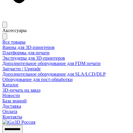
Аксессуары
Все товары
Ванны для 3D-принтеров
Платформы для печати
Экструдеры для 3D-принтеров
Дополнительное оборудование для FDM печати
Запчасти / Upgrade
Дополнительное оборудование для SLA/LCD/DLP
Оборудование для пост-обработки
Каталог
3D-печать на заказ
Новости
База знаний
Доставка
Оплата
Контакты