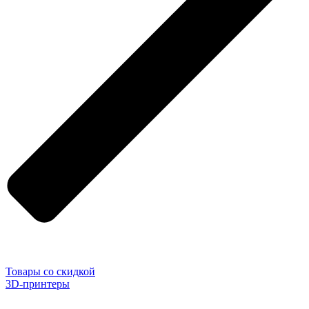
Товары со скидкой
3D-принтеры