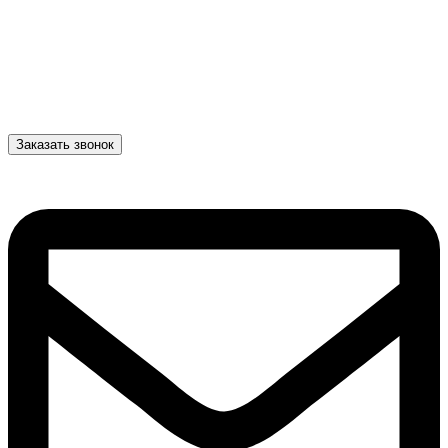
Заказать звонок