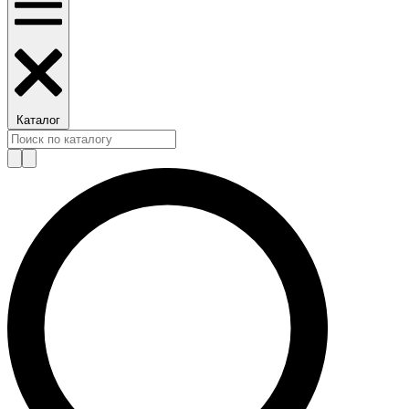
Каталог