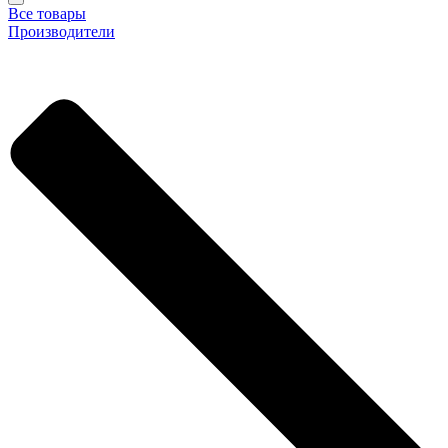
Все товары
Производители