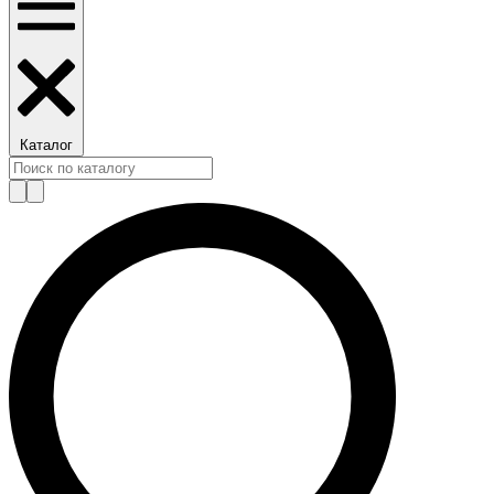
Каталог