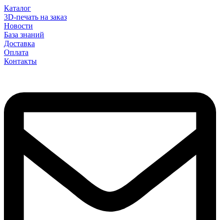
Каталог
3D-печать на заказ
Новости
База знаний
Доставка
Оплата
Контакты