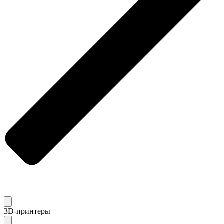
3D-принтеры