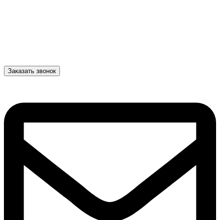
Заказать звонок