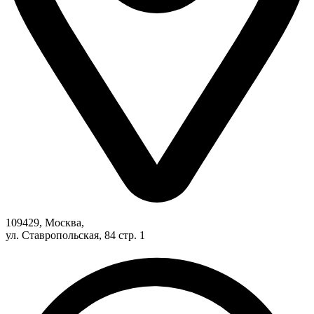
109429, Москва,
ул. Ставропольская, 84 стр. 1