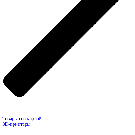
Товары со скидкой
3D-принтеры