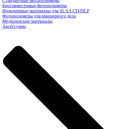
Стандартные фотополимеры
Биосовместимые фотополимеры
Инженерные материалы для SLA/LCD/DLP
Фотополимеры для юверирного дела
Медицинские материалы
Аксессуары