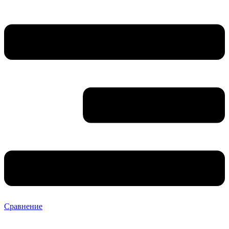
Сравнение