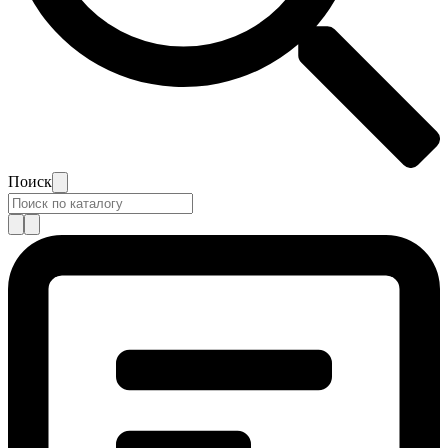
Поиск