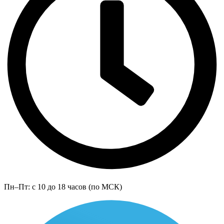
Пн–Пт: с 10 до 18 часов (по МСК)