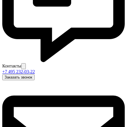
Контакты
+7 495 232-03-22
Заказать звонок