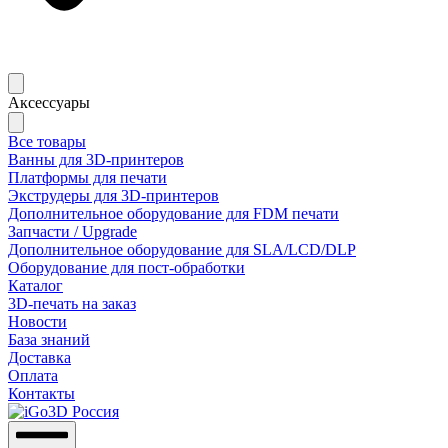
Аксессуары
Все товары
Ванны для 3D-принтеров
Платформы для печати
Экструдеры для 3D-принтеров
Дополнительное оборудование для FDM печати
Запчасти / Upgrade
Дополнительное оборудование для SLA/LCD/DLP
Оборудование для пост-обработки
Каталог
3D-печать на заказ
Новости
База знаний
Доставка
Оплата
Контакты