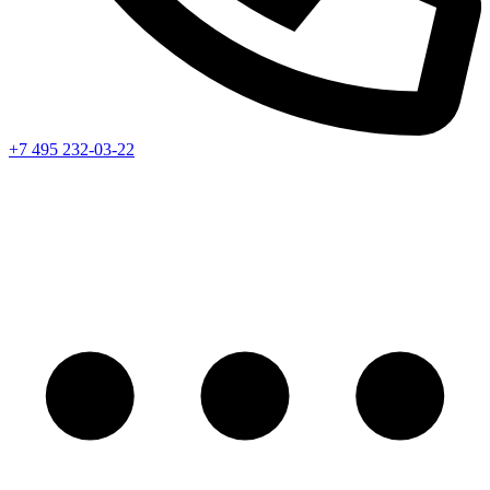
+7 495 232-03-22