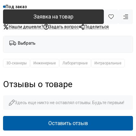
Под заказ
Заявка на товар
Нашли дешевле?
Задать вопрос
Поделиться
Выбрать
3D-сканеры
Инженерные
Лабораторные
Интраоральные
Отзывы о товаре
Здесь еще никто не оставлял отзывы. Будьте первым!
Оставить отзыв