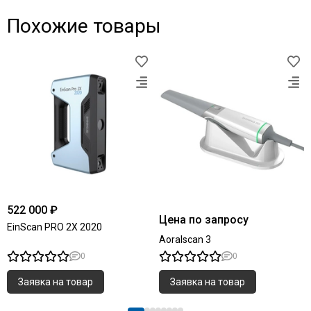
Похожие товары
522 000 ₽
Цена по запросу
EinScan PRO 2X 2020
Aoralscan 3
0
0
Заявка на товар
Заявка на товар