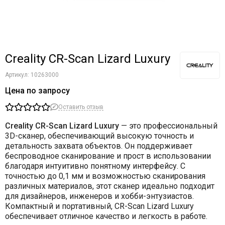
Creality CR-Scan Lizard Luxury
Артикул:
10263000
Цена по запросу
Оставить отзыв
Creality CR-Scan Lizard Luxury
— это профессиональный
3D-сканер, обеспечивающий высокую точность и
детальность захвата объектов. Он поддерживает
беспроводное сканирование и прост в использовании
благодаря интуитивно понятному интерфейсу. С
точностью до 0,1 мм и возможностью сканирования
различных материалов, этот сканер идеально подходит
для дизайнеров, инженеров и хобби-энтузиастов.
Компактный и портативный, CR-Scan Lizard Luxury
обеспечивает отличное качество и легкость в работе.