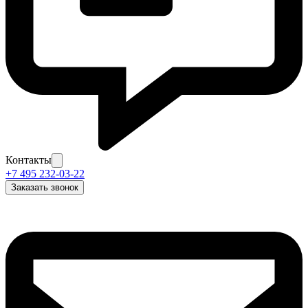
Контакты
+7 495 232-03-22
Заказать звонок