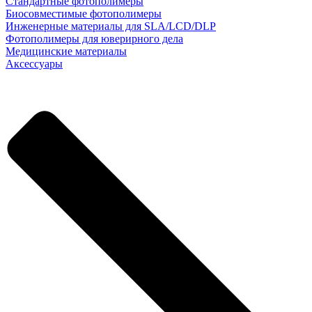
Стандартные фотополимеры
Биосовместимые фотополимеры
Инженерные материалы для SLA/LCD/DLP
Фотополимеры для юверирного дела
Медицинские материалы
Аксессуары