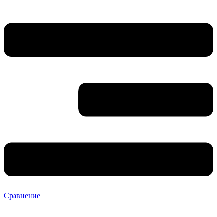
Сравнение