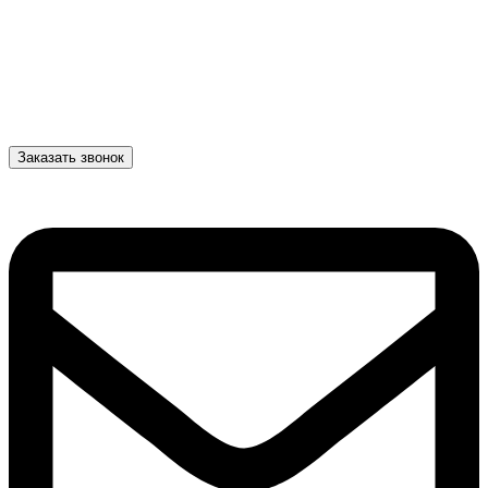
Заказать звонок