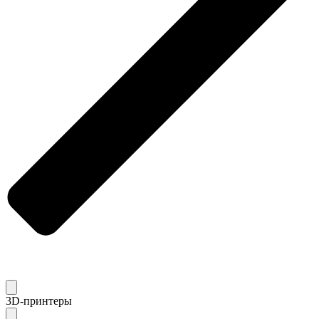
3D-принтеры