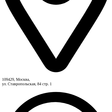
109429, Москва,
ул. Ставропольская, 84 стр. 1