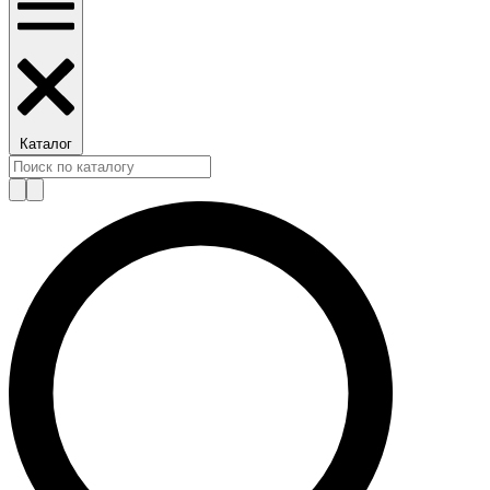
Каталог