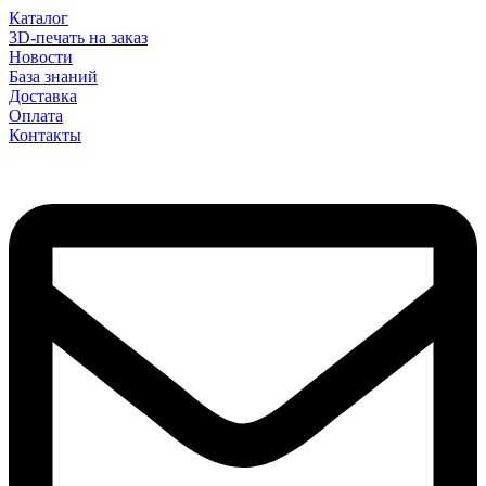
Каталог
3D-печать на заказ
Новости
База знаний
Доставка
Оплата
Контакты