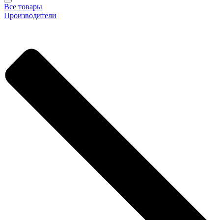
Все товары
Производители