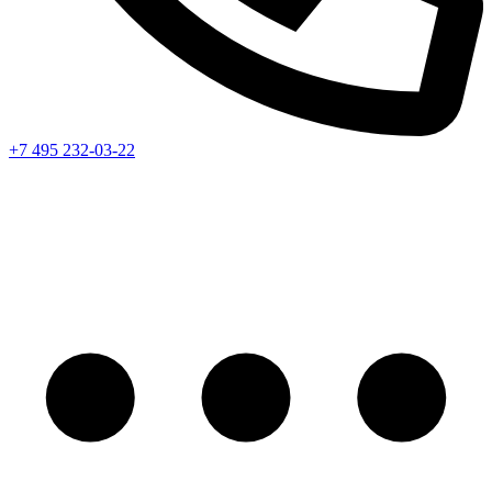
+7 495 232-03-22