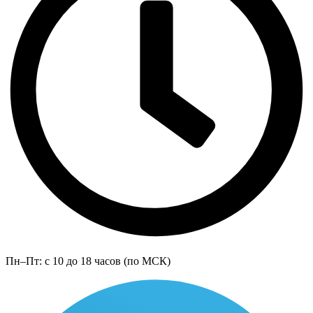
Пн–Пт: с 10 до 18 часов (по МСК)