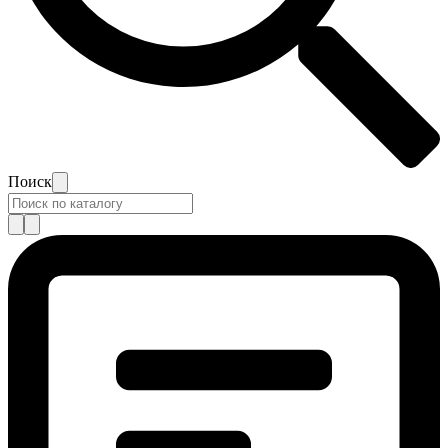
Поиск