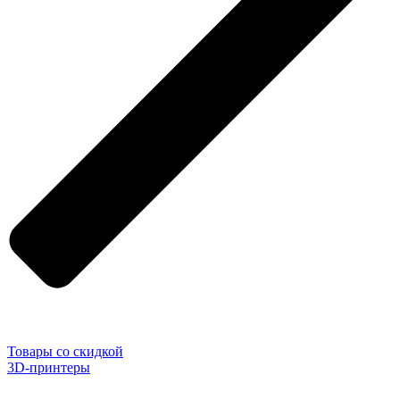
Товары со скидкой
3D-принтеры