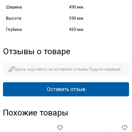
Ширина
490 мм
Высота
390 мм
Глубина
430 мм
Отзывы о товаре
Здесь еще никто не оставлял отзывы. Будьте первым!
Оставить отзыв
Похожие товары