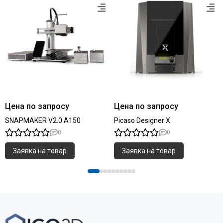
Цена по запросу
Цена по запросу
SNAPMAKER V2.0 A150
Picaso Designer X
0
0
Заявка на товар
Заявка на товар