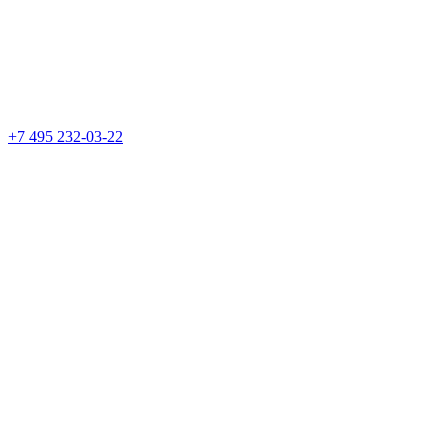
+7 495 232-03-22