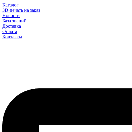
Каталог
3D-печать на заказ
Новости
База знаний
Доставка
Оплата
Контакты