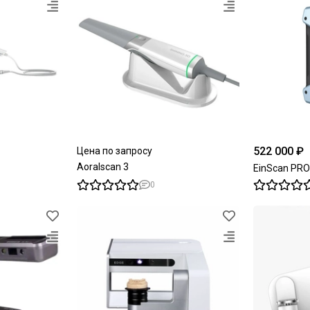
522 000 ₽
Цена по запросу
Aoralscan 3
EinScan PRO
0