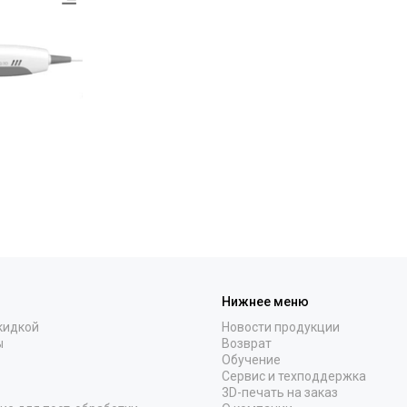
Нижнее меню
кидкой
Новости продукции
ы
Возврат
Обучение
Сервис и техподдержка
3D-печать на заказ