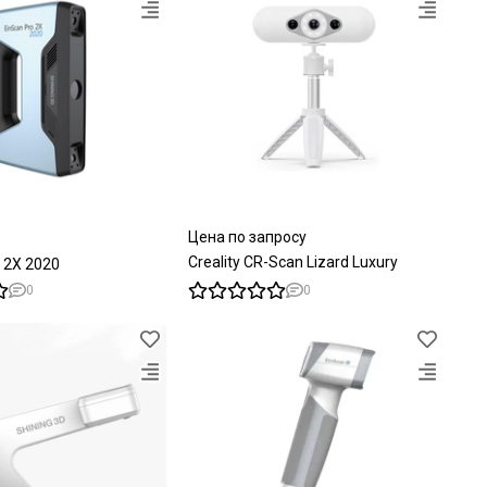
Цена по запросу
Creality CR-Scan Lizard Luxury
 2X 2020
0
0