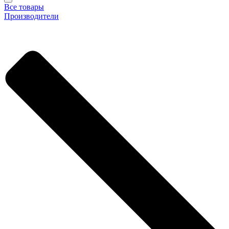
Все товары
Производители