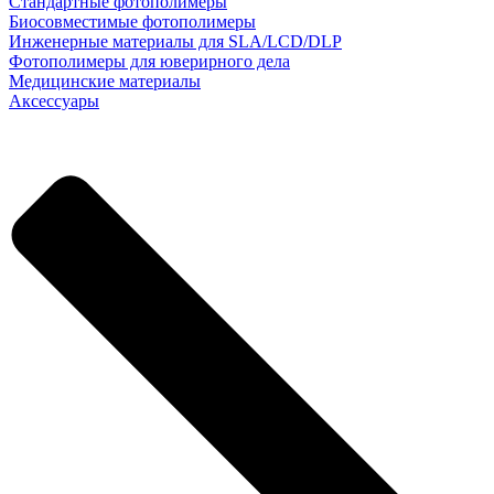
Стандартные фотополимеры
Биосовместимые фотополимеры
Инженерные материалы для SLA/LCD/DLP
Фотополимеры для юверирного дела
Медицинские материалы
Аксессуары