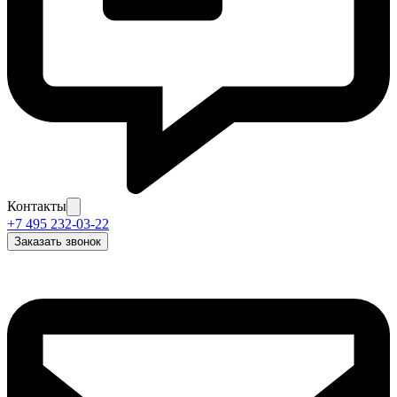
Контакты
+7 495 232-03-22
Заказать звонок