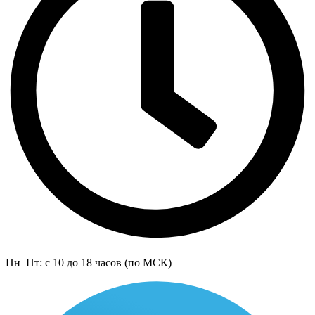
Пн–Пт: с 10 до 18 часов (по МСК)