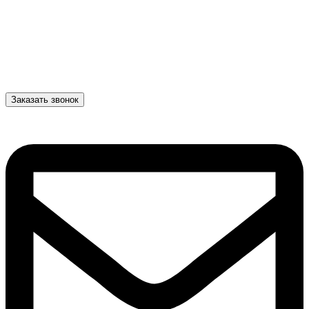
Заказать звонок