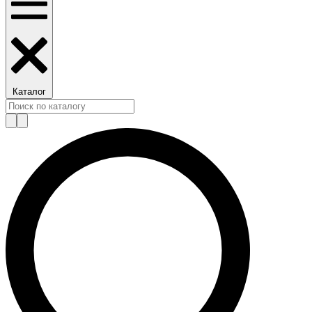
Каталог