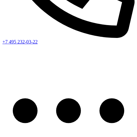
+7 495 232-03-22