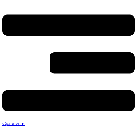
Сравнение