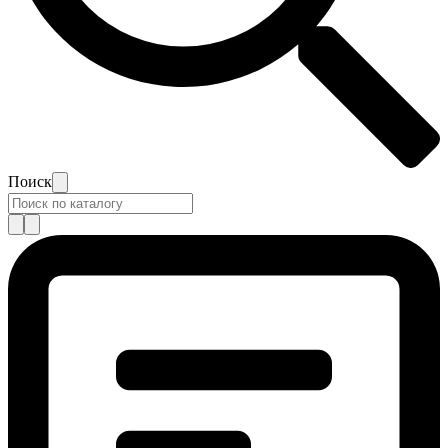
Поиск