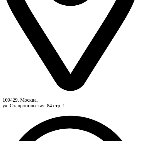
109429, Москва,
ул. Ставропольская, 84 стр. 1