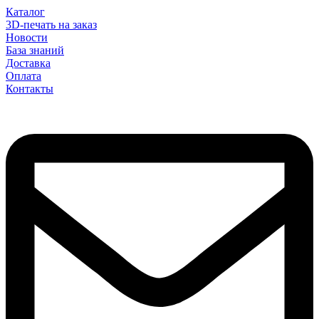
Каталог
3D-печать на заказ
Новости
База знаний
Доставка
Оплата
Контакты