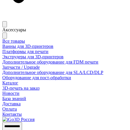
Аксессуары
Все товары
Ванны для 3D-принтеров
Платформы для печати
Экструдеры для 3D-принтеров
Дополнительное оборудование для FDM печати
Запчасти / Upgrade
Дополнительное оборудование для SLA/LCD/DLP
Оборудование для пост-обработки
Каталог
3D-печать на заказ
Новости
База знаний
Доставка
Оплата
Контакты