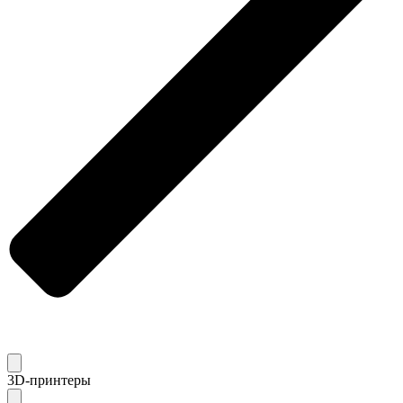
3D-принтеры