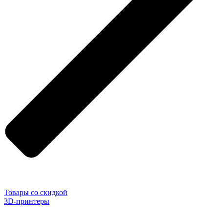
Товары со скидкой
3D-принтеры