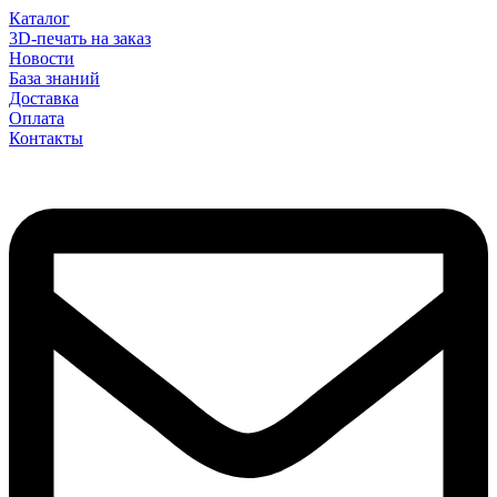
Каталог
3D-печать на заказ
Новости
База знаний
Доставка
Оплата
Контакты