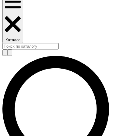
Каталог