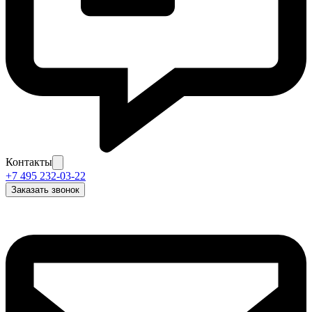
Контакты
+7 495 232-03-22
Заказать звонок