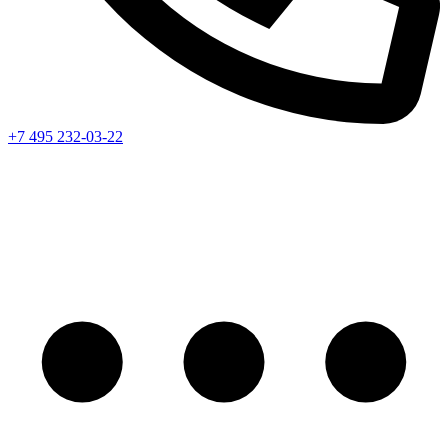
+7 495 232-03-22