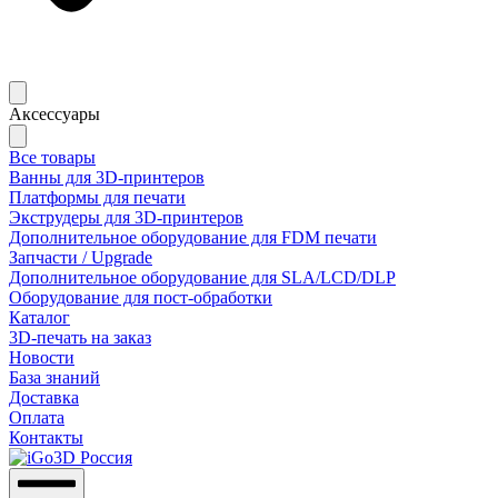
Аксессуары
Все товары
Ванны для 3D-принтеров
Платформы для печати
Экструдеры для 3D-принтеров
Дополнительное оборудование для FDM печати
Запчасти / Upgrade
Дополнительное оборудование для SLA/LCD/DLP
Оборудование для пост-обработки
Каталог
3D-печать на заказ
Новости
База знаний
Доставка
Оплата
Контакты