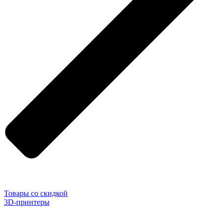
Товары со скидкой
3D-принтеры