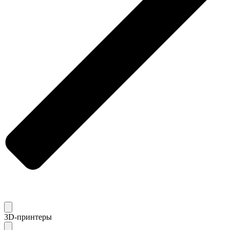
3D-принтеры