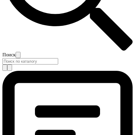
Поиск