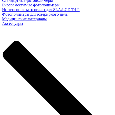
Стандартные фотополимеры
Биосовместимые фотополимеры
Инженерные материалы для SLA/LCD/DLP
Фотополимеры для юверирного дела
Медицинские материалы
Аксессуары