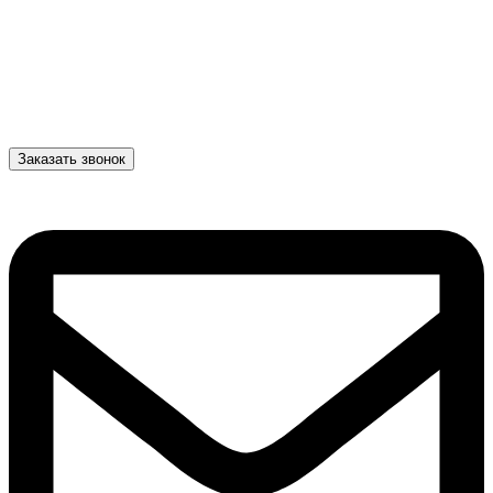
Заказать звонок