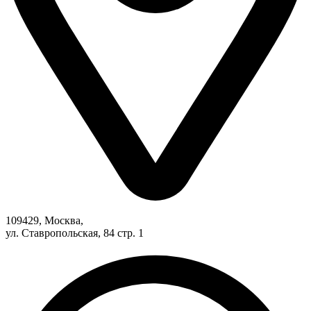
109429, Москва,
ул. Ставропольская, 84 стр. 1