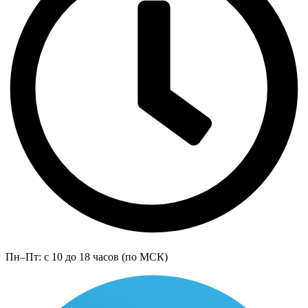
Пн–Пт: с 10 до 18 часов (по МСК)