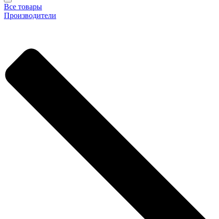
Все товары
Производители