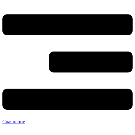
Сравнение