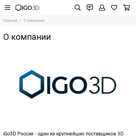
Главная
О компании
О компании
iGo3D Россия - один из крупнейших поставщиков 3D