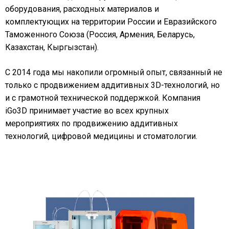
оборудования, расходных материалов и
комплектующих на территории России и Евразийского
Таможенного Союза (Россия, Армения, Беларусь,
Казахстан, Кыргызстан).
С 2014 года мы накопили огромный опыт, связанный не
только с продвижением аддитивных 3D-технологий, но
и с грамотной технической поддержкой. Компания
iGo3D принимает участие во всех крупных
мероприятиях по продвижению аддитивных
технологий, цифровой медицины и стоматологии.