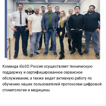
Команда iGo3D Россия осуществляет техническую
поддержку и сертифицированное сервисное
обслуживание, а также ведет активную работу по
обучению наших пользователей протоколам цифровой
стоматологии и медицины.