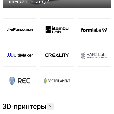
ПОКУПАЙТЕ С ВЫГОДОЙ
3D-принтеры