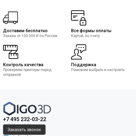
Доставим бесплатно
Все формы оплаты
Заказы от 100 000 ₽ по России
Картой, по счету
Контроль качества
Поддержка
Проверяем принтеры перед
Поможем выбрать и настроить
отправкой
+7 495 232-03-22
Заказать звонок