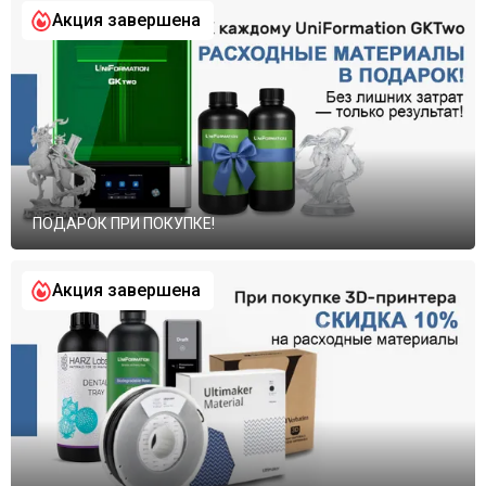
Акция завершена
ПОДАРОК ПРИ ПОКУПКЕ!
Акция завершена