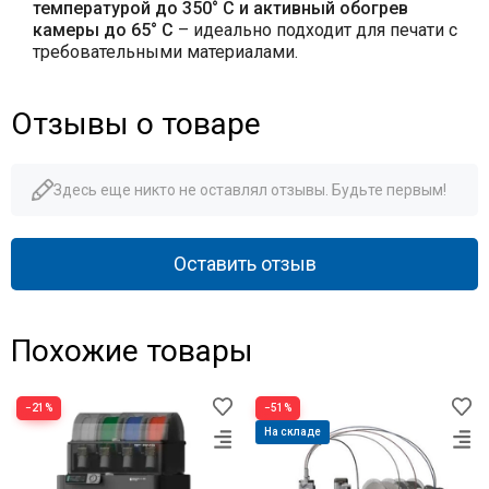
температурой до 350° C и активный обогрев
камеры до 65° C
– идеально подходит для печати с
требовательными материалами.
Отзывы о товаре
Здесь еще никто не оставлял отзывы. Будьте первым!
Оставить отзыв
Похожие товары
−21%
−51%
На складе