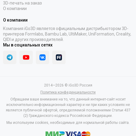
3D-печать на заказ
О компании
О компании
Компания iGo3D является официальным дистрибьютором 3D-
принтеров Formlabs, Bambu Lab, UltiMaker, UniFormation, Creality,
QIDI и других производителей.
Мы в социальных сетях
2014—2026 © iGo3D Россия
Политика конфеденциальности
Обращаем ваше внимание на то, что данный интернет-сайт носит
исключительно информационный характер и ни при каких условиях не
является публичной офертой, определяемой положениями Статьи 437
(2) Гражданского кодекса Российской Федерации.
Мы используем cookies, необходимые для нормальной работы сайта.