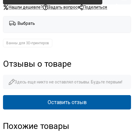
Нашли дешевле?
Задать вопрос
Поделиться
Выбрать
Ванны для 3D-принтеров
Отзывы о товаре
Здесь еще никто не оставлял отзывы. Будьте первым!
Оставить отзыв
Похожие товары