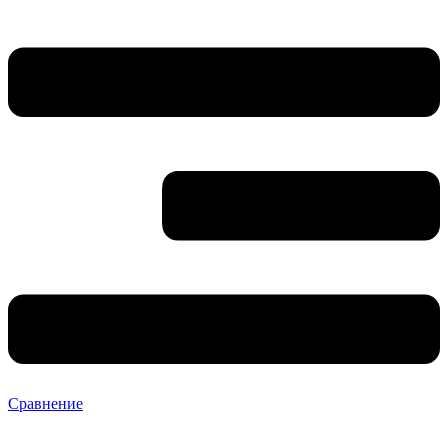
Сравнение