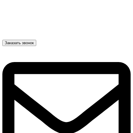
Заказать звонок