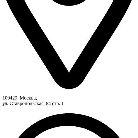
109429, Москва,
ул. Ставропольская, 84 стр. 1