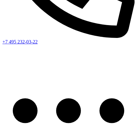
+7 495 232-03-22