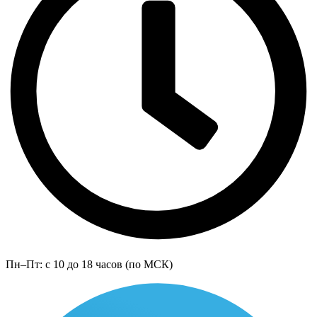
Пн–Пт: с 10 до 18 часов (по МСК)