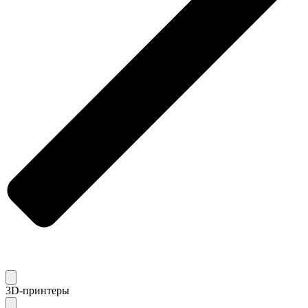
3D-принтеры