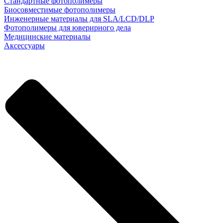
Стандартные фотополимеры
Биосовместимые фотополимеры
Инженерные материалы для SLA/LCD/DLP
Фотополимеры для юверирного дела
Медицинские материалы
Аксессуары