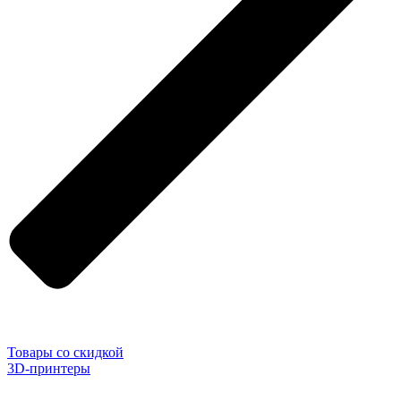
Товары со скидкой
3D-принтеры