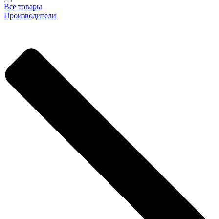
Все товары
Производители