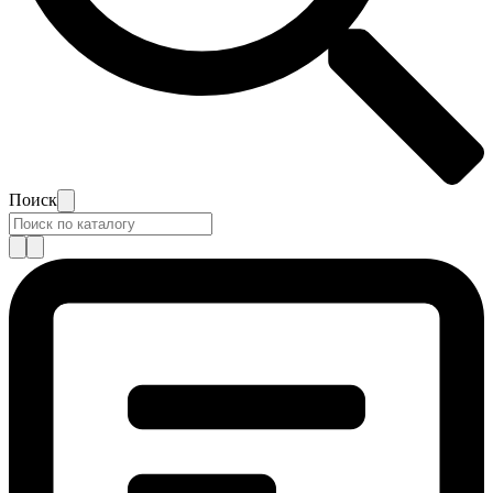
Поиск