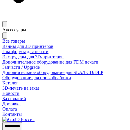
Аксессуары
Все товары
Ванны для 3D-принтеров
Платформы для печати
Экструдеры для 3D-принтеров
Дополнительное оборудование для FDM печати
Запчасти / Upgrade
Дополнительное оборудование для SLA/LCD/DLP
Оборудование для пост-обработки
Каталог
3D-печать на заказ
Новости
База знаний
Доставка
Оплата
Контакты