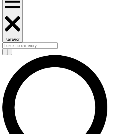
Каталог