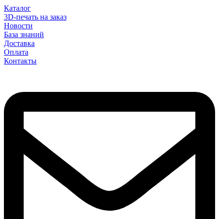
Каталог
3D-печать на заказ
Новости
База знаний
Доставка
Оплата
Контакты