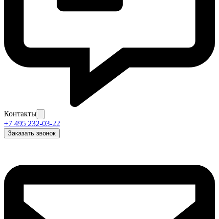
Контакты
+7 495 232-03-22
Заказать звонок