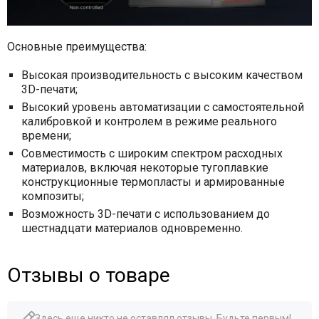
Основные преимущества:
Высокая производительность с высоким качеством
3D-печати;
Высокий уровень автоматизации с самостоятельной
калибровкой и контролем в режиме реального
времени;
Совместимость с широким спектром расходных
материалов, включая некоторые тугоплавкие
конструкционные термопласты и армированные
композиты;
Возможность 3D-печати с использованием до
шестнадцати материалов одновременно.
Отзывы о товаре
Здесь еще никто не оставлял отзывы. Будьте первым!