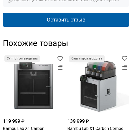
Оставить отзыв
Похожие товары
Снят с производства
Снят с производства
119 999 ₽
139 999 ₽
Bambu Lab X1 Carbon
Bambu Lab X1 Carbon Combo