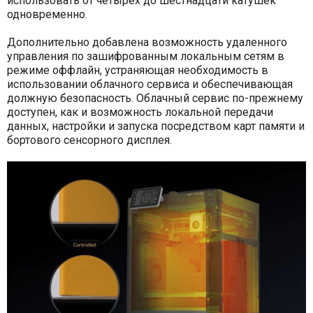
использовать от четырех до шестнадцати катушек
одновременно.
Дополнительно добавлена возможность удаленного
управления по зашифрованным локальным сетям в
режиме оффлайн, устраняющая необходимость в
использовании облачного сервиса и обеспечивающая
должную безопасность. Облачный сервис по-прежнему
доступен, как и возможность локальной передачи
данных, настройки и запуска посредством карт памяти и
бортового сенсорного дисплея.