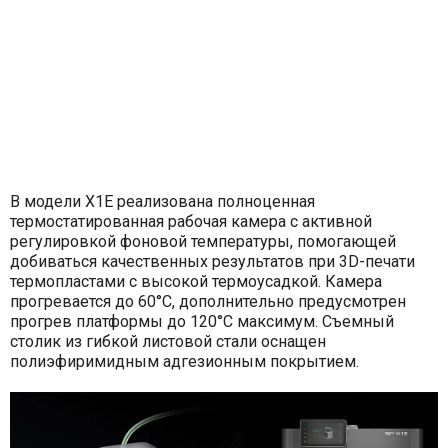
В модели X1Е реализована полноценная
термостатированная рабочая камера с активной
регулировкой фоновой температуры, помогающей
добиваться качественных результатов при 3D-печати
термопластами с высокой термоусадкой. Камера
прогревается до 60°C, дополнительно предусмотрен
прогрев платформы до 120°C максимум. Съемный
столик из гибкой листовой стали оснащен
полиэфиримидным адгезионным покрытием.