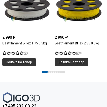
2 990 ₽
2 990 ₽
Bestfilament BFlex 1.75 0.5kg
Bestfilament BFlex 2.85 0.5kg
0
0
Заявка на товар
Заявка на товар
+7 495 232-03-22