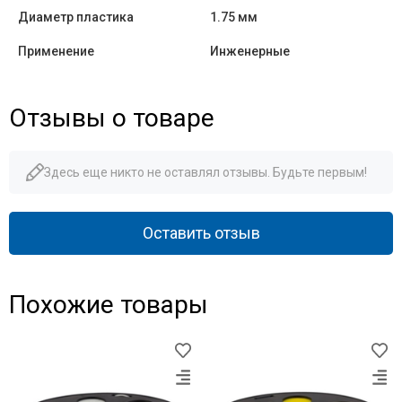
Диаметр пластика
1.75 мм
Применение
Инженерные
Отзывы о товаре
Здесь еще никто не оставлял отзывы. Будьте первым!
Оставить отзыв
Похожие товары