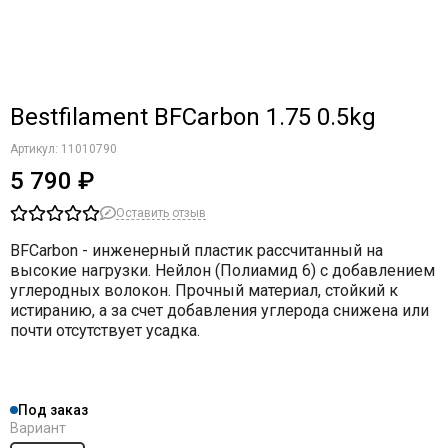
Bestfilament BFCarbon 1.75 0.5kg
Артикул:
11010790
5 790 ₽
Оставить отзыв
BFCarbon - инженерный пластик рассчитанный на
высокие нагрузки. Нейлон (Полиамид 6) с добавлением
углеродных волокон. Прочный материал, стойкий к
истиранию, а за счет добавления углерода снижена или
почти отсутствует усадка.
Под заказ
Вариант