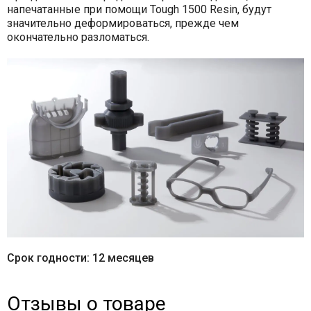
напечатанные при помощи Tough 1500 Resin, будут
значительно деформироваться, прежде чем
окончательно разломаться.
Срок годности: 12 месяцев
Отзывы о товаре