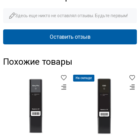
Здесь еще никто не оставлял отзывы. Будьте первым!
Оставить отзыв
Похожие товары
На складе