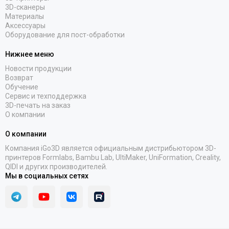
3D-сканеры
Материалы
Аксессуары
Оборудование для пост-обработки
Нижнее меню
Новости продукции
Возврат
Обучение
Сервис и техподдержка
3D-печать на заказ
О компании
О компании
Компания iGo3D является официальным дистрибьютором 3D-
принтеров Formlabs, Bambu Lab, UltiMaker, UniFormation, Creality,
QIDI и других производителей.
Мы в социальных сетях