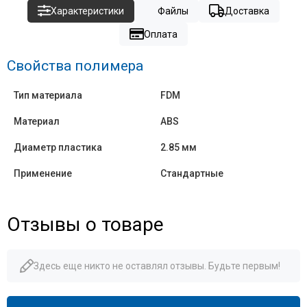
Характеристики
Файлы
Доставка
Оплата
Свойства полимера
Тип материала
FDM
Материал
ABS
Диаметр пластика
2.85 мм
Применение
Стандартные
Отзывы о товаре
Здесь еще никто не оставлял отзывы. Будьте первым!