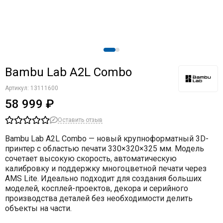
Bambu Lab A2L Combo
Артикул:
13111600
58 999 ₽
Оставить отзыв
Bambu Lab A2L Combo — новый крупноформатный 3D-
принтер с областью печати 330×320×325 мм. Модель
сочетает высокую скорость, автоматическую
калибровку и поддержку многоцветной печати через
AMS Lite. Идеально подходит для создания больших
моделей, косплей-проектов, декора и серийного
производства деталей без необходимости делить
объекты на части.