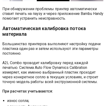
При обнаружении проблемы принтер автоматически
ставит печать на паузу и через приложение Bambu Handy
помогает устранить неисправность.
Автоматическая калибровка потока
материала
Большинство принтеров выполняют настройку подачи
пластика один раз и затем используют эти параметры
постоянно.
A2L Combo проводит калибровку перед каждой
печатью. Система Auto Flow Dynamics Calibration
измеряет, как именно выбранный пластик проходит
через конкретное сопло в текущих условиях, и строит
точную модель работы всей экструзионной системы.
При расчетах учитываются:
износ сопла;