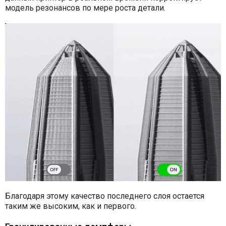
модель резонансов по мере роста детали.
Благодаря этому качество последнего слоя остается
таким же высоким, как и первого.