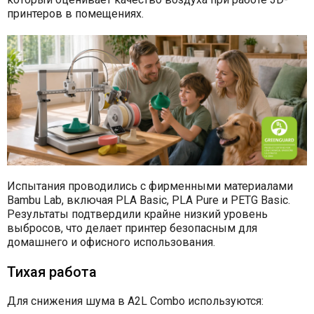
принтеров в помещениях.
Испытания проводились с фирменными материалами
Bambu Lab, включая PLA Basic, PLA Pure и PETG Basic.
Результаты подтвердили крайне низкий уровень
выбросов, что делает принтер безопасным для
домашнего и офисного использования.
Тихая работа
Для снижения шума в A2L Combo используются: