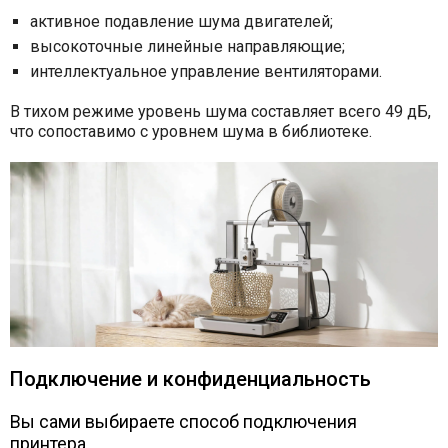
активное подавление шума двигателей;
высокоточные линейные направляющие;
интеллектуальное управление вентиляторами.
В тихом режиме уровень шума составляет всего 49 дБ,
что сопоставимо с уровнем шума в библиотеке.
Подключение и конфиденциальность
Вы сами выбираете способ подключения
принтера.