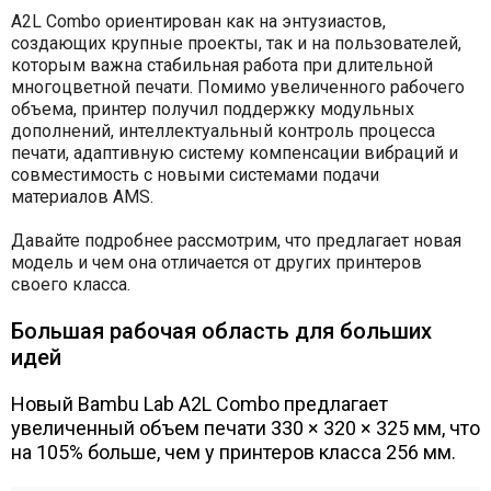
A2L Combo ориентирован как на энтузиастов,
создающих крупные проекты, так и на пользователей,
которым важна стабильная работа при длительной
многоцветной печати. Помимо увеличенного рабочего
объема, принтер получил поддержку модульных
дополнений, интеллектуальный контроль процесса
печати, адаптивную систему компенсации вибраций и
совместимость с новыми системами подачи
материалов AMS.
Давайте подробнее рассмотрим, что предлагает новая
модель и чем она отличается от других принтеров
своего класса.
Большая рабочая область для больших
идей
Новый Bambu Lab A2L Combo предлагает
увеличенный объем печати 330 × 320 × 325 мм, что
на 105% больше, чем у принтеров класса 256 мм.