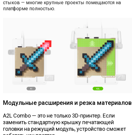
стыков — многие крупные проекты помещаются на
платформе полностью.
Модульные расширения и резка материалов
A2L Combo — это не только 3D-принтер. Если
заменить стандартную крышку печатающей
головки на режущий модуль, устройство сможет