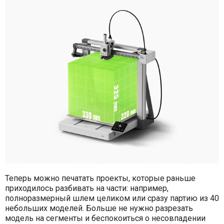
Теперь можно печатать проекты, которые раньше
приходилось разбивать на части: например,
полноразмерный шлем целиком или сразу партию из 40
небольших моделей. Больше не нужно разрезать
модель на сегменты и беспокоиться о несовпадении