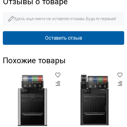
Отзывы о товаре
Здесь еще никто не оставлял отзывы. Будьте первым!
Оставить отзыв
Похожие товары