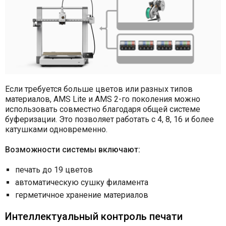
Если требуется больше цветов или разных типов
материалов, AMS Lite и AMS 2-го поколения можно
использовать совместно благодаря общей системе
буферизации. Это позволяет работать с 4, 8, 16 и более
катушками одновременно.
Возможности системы включают:
печать до 19 цветов
автоматическую сушку филамента
герметичное хранение материалов
Интеллектуальный контроль печати