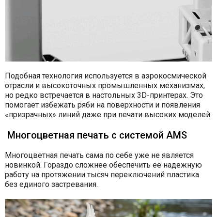
Подобная технология используется в аэрокосмической
отрасли и высокоточных промышленных механизмах,
но редко встречается в настольных 3D-принтерах. Это
помогает избежать ряби на поверхности и появления
«призрачных» линий даже при печати высоких моделей.
Многоцветная печать с системой AMS
Многоцветная печать сама по себе уже не является
новинкой. Гораздо сложнее обеспечить её надежную
работу на протяжении тысяч переключений пластика
без единого застревания.