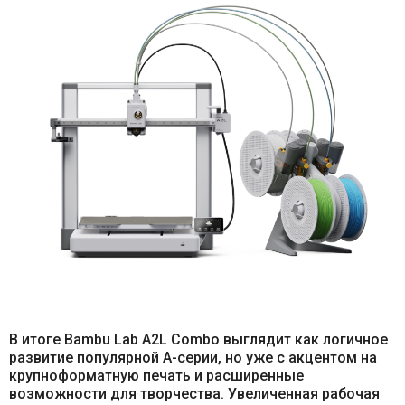
В итоге Bambu Lab A2L Combo выглядит как логичное
развитие популярной A-серии, но уже с акцентом на
крупноформатную печать и расширенные
возможности для творчества. Увеличенная рабочая