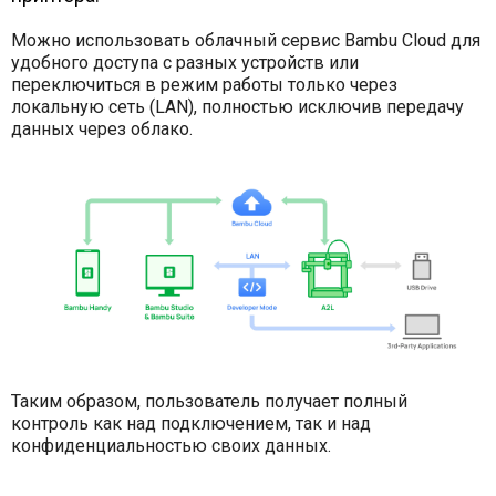
Можно использовать облачный сервис Bambu Cloud для
удобного доступа с разных устройств или
переключиться в режим работы только через
локальную сеть (LAN), полностью исключив передачу
данных через облако.
Таким образом, пользователь получает полный
контроль как над подключением, так и над
конфиденциальностью своих данных.