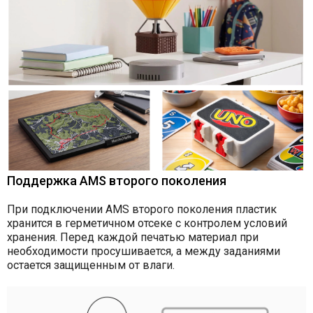
Поддержка AMS второго поколения
При подключении AMS второго поколения пластик
хранится в герметичном отсеке с контролем условий
хранения. Перед каждой печатью материал при
необходимости просушивается, а между заданиями
остается защищенным от влаги.