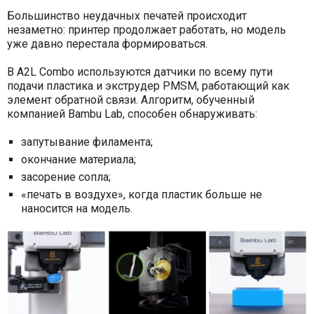
Большинство неудачных печатей происходит
незаметно: принтер продолжает работать, но модель
уже давно перестала формироваться.
В A2L Combo используются датчики по всему пути
подачи пластика и экструдер PMSM, работающий как
элемент обратной связи. Алгоритм, обученный
компанией Bambu Lab, способен обнаруживать:
запутывание филамента;
окончание материала;
засорение сопла;
«печать в воздухе», когда пластик больше не
наносится на модель.