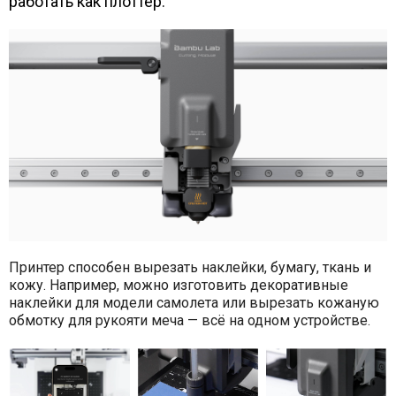
работать как плоттер.
Принтер способен вырезать наклейки, бумагу, ткань и
кожу. Например, можно изготовить декоративные
наклейки для модели самолета или вырезать кожаную
обмотку для рукояти меча — всё на одном устройстве.