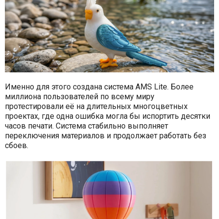
Именно для этого создана система AMS Lite. Более
миллиона пользователей по всему миру
протестировали её на длительных многоцветных
проектах, где одна ошибка могла бы испортить десятки
часов печати. Система стабильно выполняет
переключения материалов и продолжает работать без
сбоев.