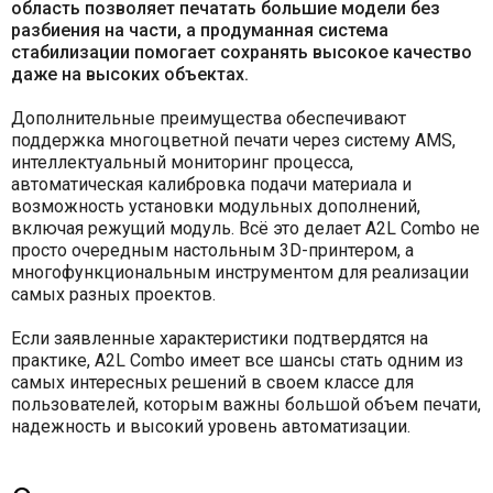
область позволяет печатать большие модели без
разбиения на части, а продуманная система
стабилизации помогает сохранять высокое качество
даже на высоких объектах.
Дополнительные преимущества обеспечивают
поддержка многоцветной печати через систему AMS,
интеллектуальный мониторинг процесса,
автоматическая калибровка подачи материала и
возможность установки модульных дополнений,
включая режущий модуль. Всё это делает A2L Combo не
просто очередным настольным 3D-принтером, а
многофункциональным инструментом для реализации
самых разных проектов.
Если заявленные характеристики подтвердятся на
практике, A2L Combo имеет все шансы стать одним из
самых интересных решений в своем классе для
пользователей, которым важны большой объем печати,
надежность и высокий уровень автоматизации.