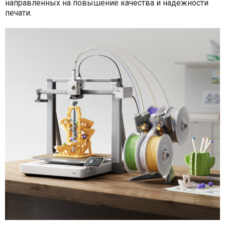
направленных на повышение качества и надежности
печати.