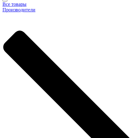
Все товары
Производители