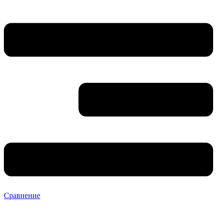
Сравнение