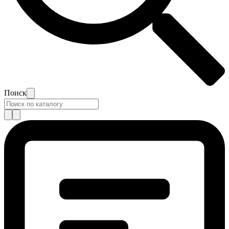
Поиск