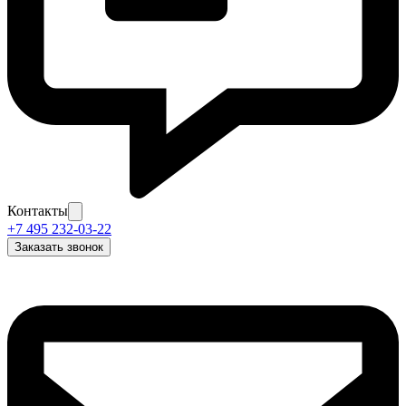
Контакты
+7 495 232-03-22
Заказать звонок
Задать вопрос