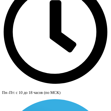
Пн–Пт: с 10 до 18 часов (по МСК)