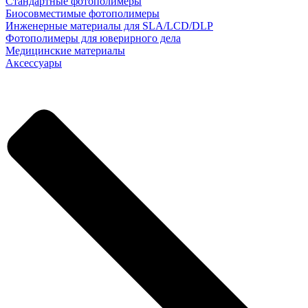
Стандартные фотополимеры
Биосовместимые фотополимеры
Инженерные материалы для SLA/LCD/DLP
Фотополимеры для юверирного дела
Медицинские материалы
Аксессуары