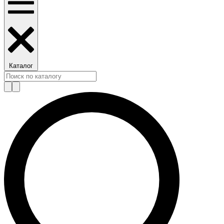
Каталог