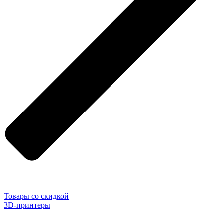
Товары со скидкой
3D-принтеры