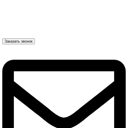
Заказать звонок