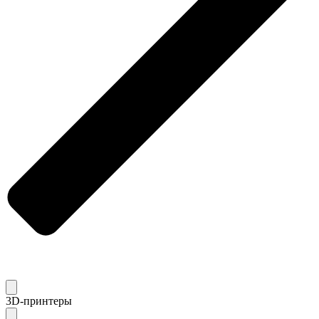
3D-принтеры