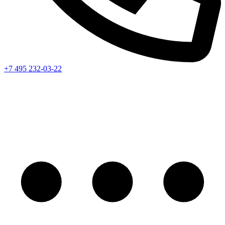
+7 495 232-03-22