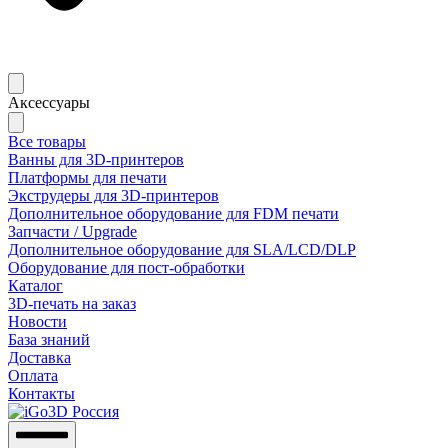
Аксессуары
Все товары
Ванны для 3D-принтеров
Платформы для печати
Экструдеры для 3D-принтеров
Дополнительное оборудование для FDM печати
Запчасти / Upgrade
Дополнительное оборудование для SLA/LCD/DLP
Оборудование для пост-обработки
Каталог
3D-печать на заказ
Новости
База знаний
Доставка
Оплата
Контакты