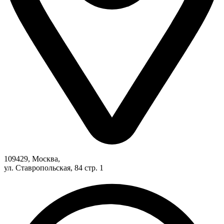
109429, Москва,
ул. Ставропольская, 84 стр. 1