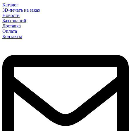
Каталог
3D-печать на заказ
Новости
База знаний
Доставка
Оплата
Контакты