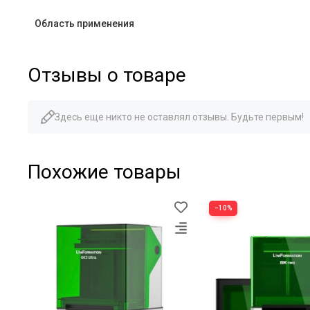
Область применения
Отзывы о товаре
Здесь еще никто не оставлял отзывы. Будьте первым!
Похожие товары
−10%