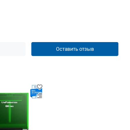
Оставить отзыв