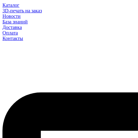
Каталог
3D-печать на заказ
Новости
База знаний
Доставка
Оплата
Контакты