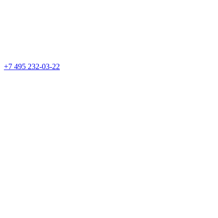
+7 495 232-03-22