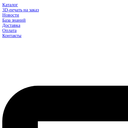
Каталог
3D-печать на заказ
Новости
База знаний
Доставка
Оплата
Контакты