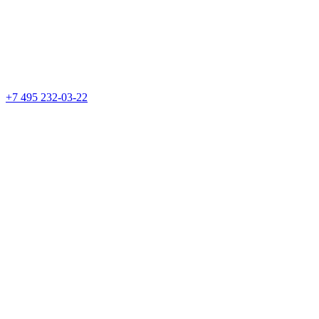
+7 495 232-03-22