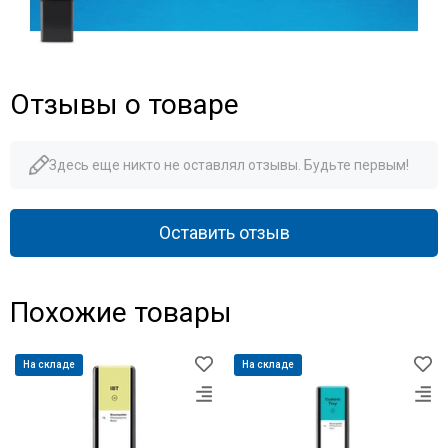
Отзывы о товаре
Здесь еще никто не оставлял отзывы. Будьте первым!
Оставить отзыв
Похожие товары
На складе
На складе