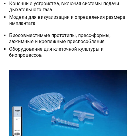
Конечные устройства, включая системы подачи
дыхательного газа
Модели для визуализации и определения размера
имплантата
Биосовместимые прототипы, пресс-формы,
зажимные и крепежные приспособления
Оборудование для клеточной культуры и
биопроцессов