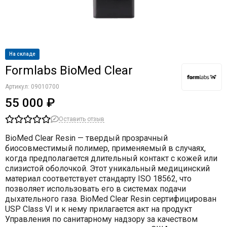
На складе
Formlabs BioMed Clear
Артикул:
09010700
55 000 ₽
Оставить отзыв
BioMed Clear Resin — твердый прозрачный
биосовместимый полимер, применяемый в случаях,
когда предполагается длительный контакт с кожей или
слизистой оболочкой. Этот уникальный медицинский
материал соответствует стандарту ISO 18562, что
позволяет использовать его в системах подачи
дыхательного газа. BioMed Clear Resin сертифицирован
USP Class VI и к нему прилагается акт на продукт
Управления по санитарному надзору за качеством