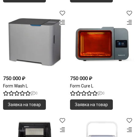
750 000 ₽
750 000 ₽
Form Wash L
Form Cure L
0
0
Заявка на товар
Заявка на товар