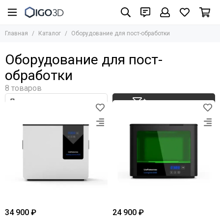
Главная
Каталог
Оборудование для пост-обработки
Оборудование для пост-
обработки
Фильтр товаров
34 900 ₽
24 900 ₽