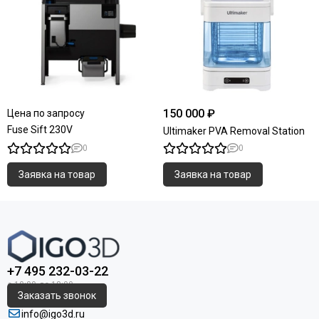
150 000 ₽
Цена по запросу
Fuse Sift 230V
Ultimaker PVA Removal Station
0
0
Заявка на товар
Заявка на товар
+7 495 232-03-22
Заказать звонок
info@igo3d.ru