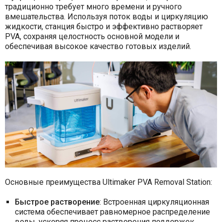
традиционно требует много времени и ручного
вмешательства. Используя поток воды и циркуляцию
жидкости, станция быстро и эффективно растворяет
PVA, сохраняя целостность основной модели и
обеспечивая высокое качество готовых изделий.
Основные преимущества Ultimaker PVA Removal Station:
Быстрое растворение
: Встроенная циркуляционная
система обеспечивает равномерное распределение
воды, ускоряя процесс растворения поддержек.