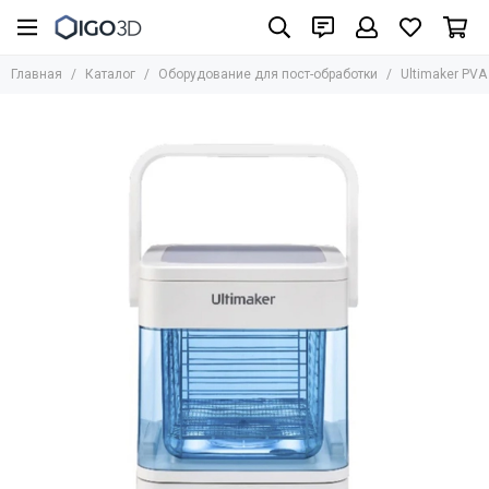
Главная
Каталог
Оборудование для пост-обработки
Ultimaker PVA