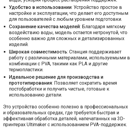
Удобство в использовании
: Устройство простое в
настройке и эксплуатации, что делает его доступным
для пользователей с любым уровнем подготовки.
Сохранение качества моделей
: Благодаря мягкому
воздействию воды, модель остается нетронутой, что
особенно важно для сложных и детализированных
изделий.
Широкая совместимость
: Станция поддерживает
работу с различными материалами, используемыми в
комбинации с PVA, такими как PLA и другие
термопластики.
Идеальное решение для производства и
прототипирования
: Позволяет сократить время
постобработки и получить чистые, готовые к
использованию детали.
Это устройство особенно полезно в профессиональных
и образовательных средах, где требуется быстрая и
эффективная обработка деталей, напечатанных на 3D-
принтерах Ultimaker с использованием PVA-поддержек.