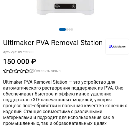
Ultimaker PVA Removal Station
Артикул:
09725200
150 000 ₽
Оставить отзыв
Ultimaker PVA Removal Station — это устройство для
автоматического растворения поддержек из PVA. Оно
обеспечивает быстрое и эффективное удаление
поддержек с 3D-напечатанных моделей, ускоряя
процесс пост-обработки и повышая качество конечных
изделий. Станция совместима с различными
материалами и подходит для использования как в
промышленных, так и образовательных целях.