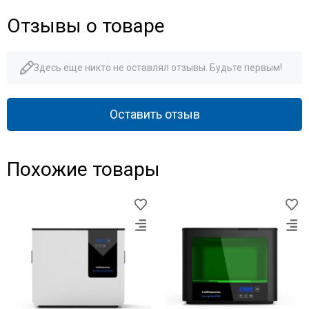
Отзывы о товаре
Здесь еще никто не оставлял отзывы. Будьте первым!
Оставить отзыв
Похожие товары