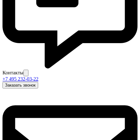
Контакты
+7 495 232-03-22
Заказать звонок