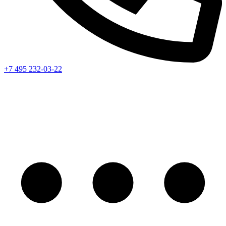
+7 495 232-03-22