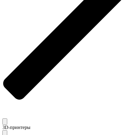
3D-принтеры