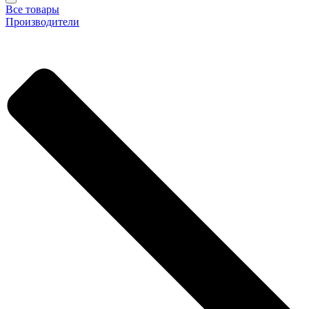
Все товары
Производители