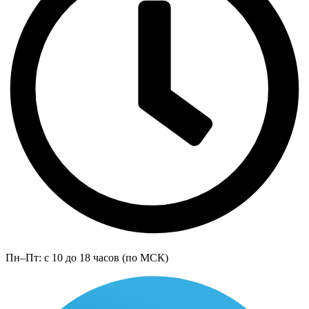
Пн–Пт: с 10 до 18 часов (по МСК)