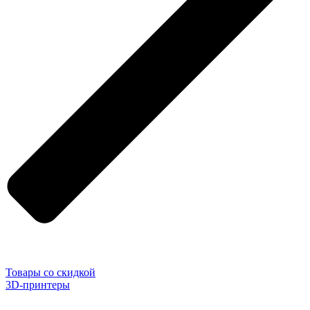
Товары со скидкой
3D-принтеры