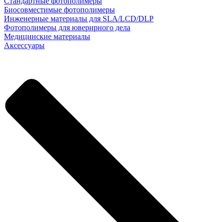
Стандартные фотополимеры
Биосовместимые фотополимеры
Инженерные материалы для SLA/LCD/DLP
Фотополимеры для юверирного дела
Медицинские материалы
Аксессуары