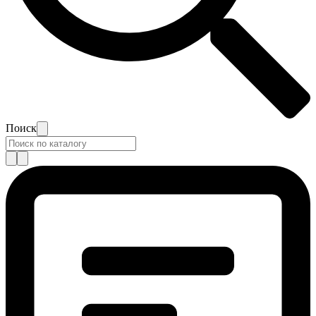
Поиск