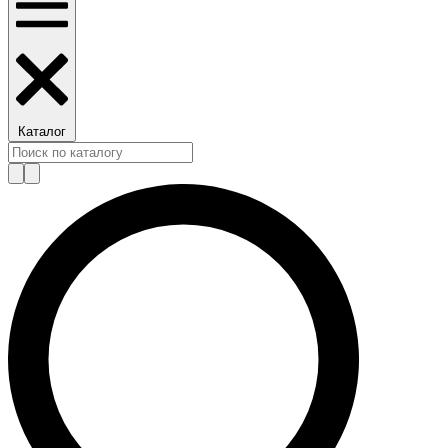
Каталог