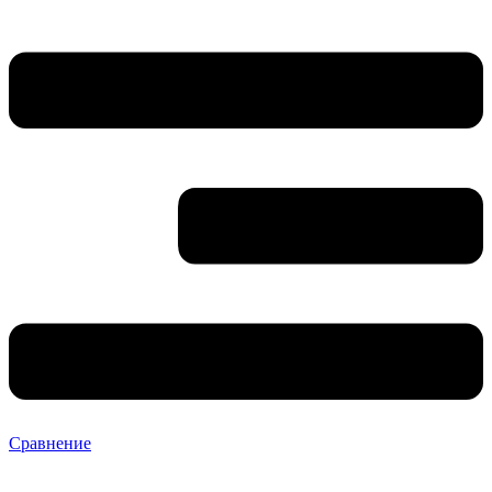
Сравнение