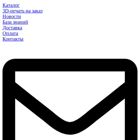
Каталог
3D-печать на заказ
Новости
База знаний
Доставка
Оплата
Контакты