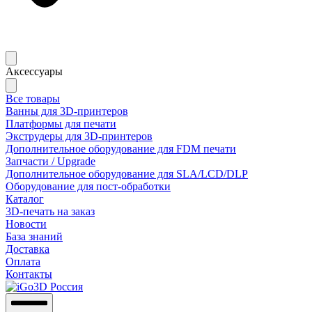
Аксессуары
Все товары
Ванны для 3D-принтеров
Платформы для печати
Экструдеры для 3D-принтеров
Дополнительное оборудование для FDM печати
Запчасти / Upgrade
Дополнительное оборудование для SLA/LCD/DLP
Оборудование для пост-обработки
Каталог
3D-печать на заказ
Новости
База знаний
Доставка
Оплата
Контакты