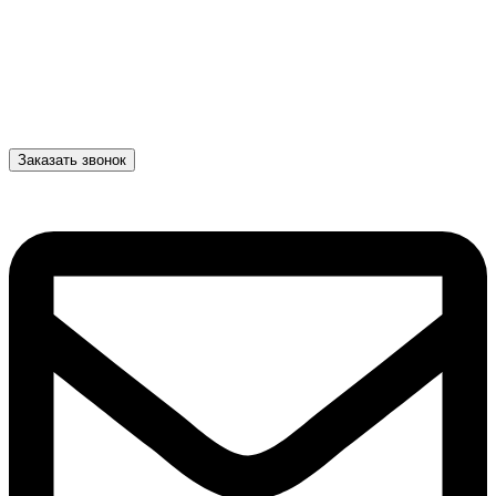
Заказать звонок