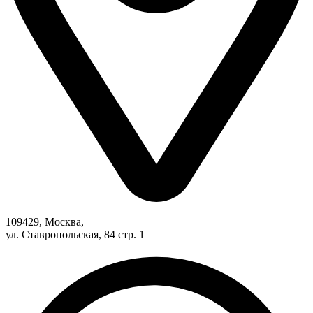
109429, Москва,
ул. Ставропольская, 84 стр. 1