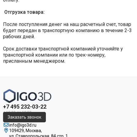
Отгрузка товара:
После поступления денег на наш расчетный счет, товар
будет передан в транспортную компанию в течение 2-3
рабочих дней.
Срок доставки транспортной компанией уточняйте у
транспортной компании или по трек-номеру,
присланным менеджером.
+7 495 232-03-22
Заказать звонок
info@igo3d.ru
109429, Москва,
ул. Ставропольская, 84 стр. 1