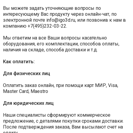
Вы можете задать уточняющие вопросы по
интересующему Вас продукту через онлайн-чат, по
электронной почте info@igo3d.ru, или позвонив к нам в
компанию +7(495)232-03-22.
Мы ответим на все Ваши вопросы касательно
оборудования, его комплектации, способов оплаты,
наличия на складе, способа доставки и т.д.
Как оплатить:
Для физических лиц
Оплатить заказ онлайн, при помощи карт МИР, Visa,
Master Card, Maestro
Для юридических лиц
Наши специалисты сформируют коммерческое
предложение, с деталями покупки сроками доставки.
После подтверждения заказа, Вам высылают счет на
оплату.