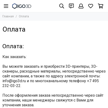
Главная
Оплата
Оплата
Оплата:
Как заказать:
Вы можете заказать и приобрести 3D-принтеры, 3D-
сканеры, расходные материалы, непосредственно через
сайт компании, а также по адресу электронной почты:
info@igo3d.ru и по многоканальному телефону +7 495
232-03-22.
После оформления заказа непосредственно через сайт
компании, наши менеджеры свяжутся с Вами для
уточнения заказа.