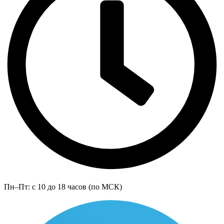
Пн–Пт: с 10 до 18 часов (по МСК)