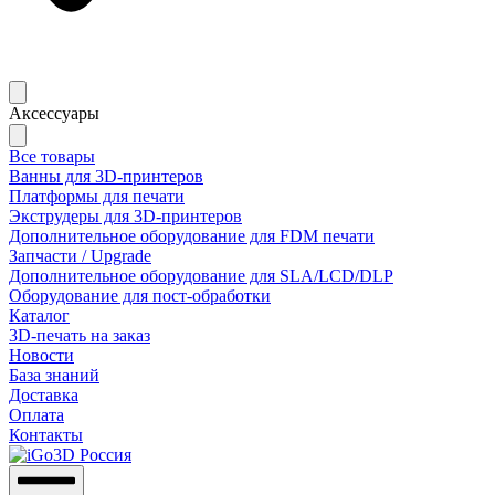
Аксессуары
Все товары
Ванны для 3D-принтеров
Платформы для печати
Экструдеры для 3D-принтеров
Дополнительное оборудование для FDM печати
Запчасти / Upgrade
Дополнительное оборудование для SLA/LCD/DLP
Оборудование для пост-обработки
Каталог
3D-печать на заказ
Новости
База знаний
Доставка
Оплата
Контакты