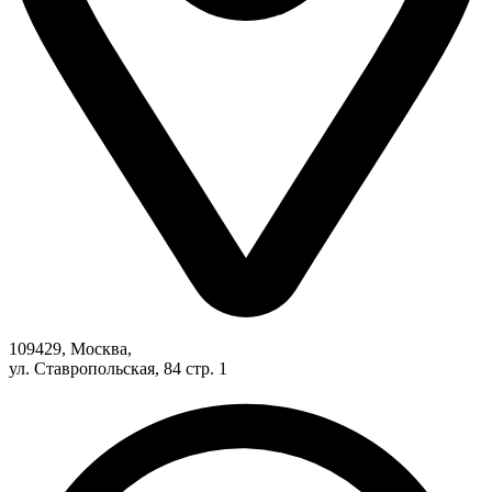
109429, Москва,
ул. Ставропольская, 84 стр. 1