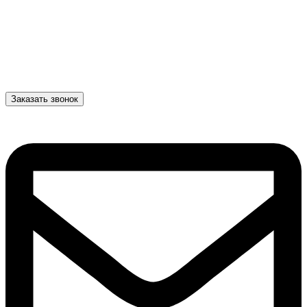
Заказать звонок