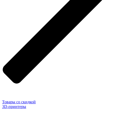
Товары со скидкой
3D-принтеры