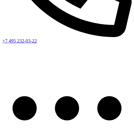
+7 495 232-03-22