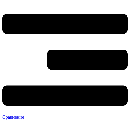
Сравнение