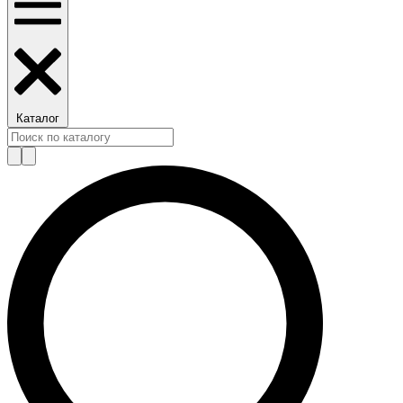
Каталог