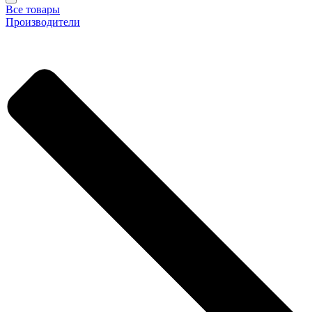
Все товары
Производители