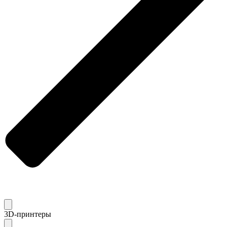
3D-принтеры