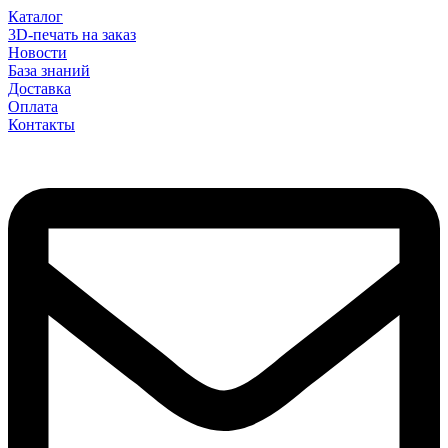
Каталог
3D-печать на заказ
Новости
База знаний
Доставка
Оплата
Контакты