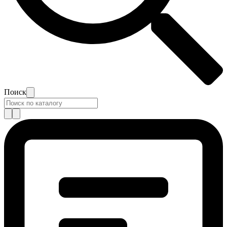
Поиск