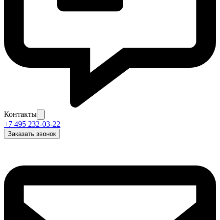
Контакты
+7 495 232-03-22
Заказать звонок