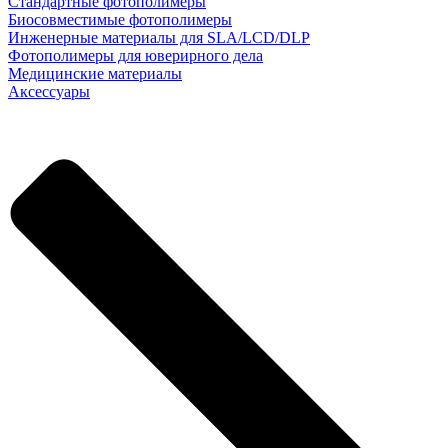
Стандартные фотополимеры
Биосовместимые фотополимеры
Инженерные материалы для SLA/LCD/DLP
Фотополимеры для юверирного дела
Медицинские материалы
Аксессуары