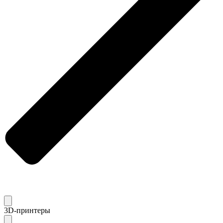
3D-принтеры