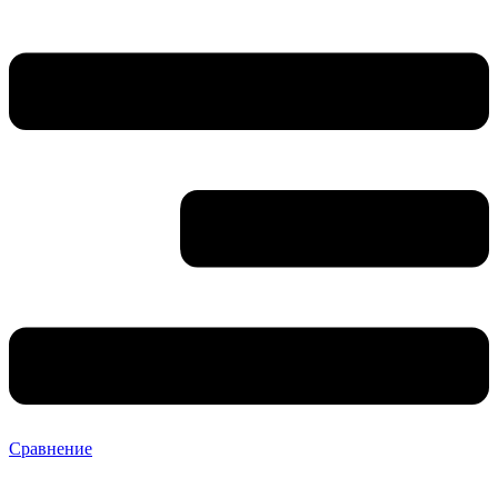
Сравнение