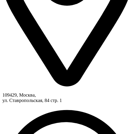
109429, Москва,
ул. Ставропольская, 84 стр. 1