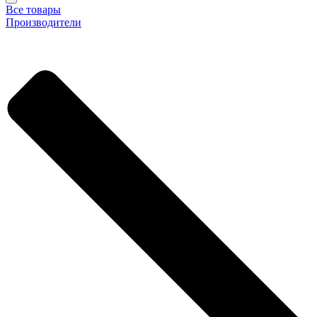
Все товары
Производители