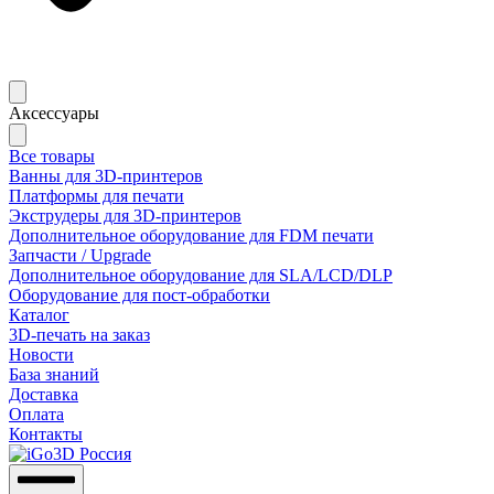
Аксессуары
Все товары
Ванны для 3D-принтеров
Платформы для печати
Экструдеры для 3D-принтеров
Дополнительное оборудование для FDM печати
Запчасти / Upgrade
Дополнительное оборудование для SLA/LCD/DLP
Оборудование для пост-обработки
Каталог
3D-печать на заказ
Новости
База знаний
Доставка
Оплата
Контакты