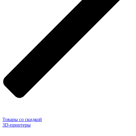
Товары со скидкой
3D-принтеры