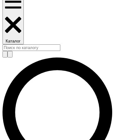
Каталог