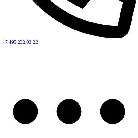
+7 495 232-03-22