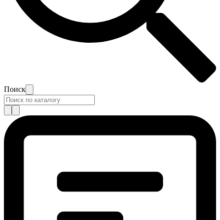
Поиск