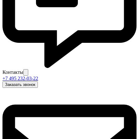
Контакты
+7 495 232-03-22
Заказать звонок