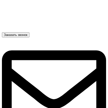
Заказать звонок