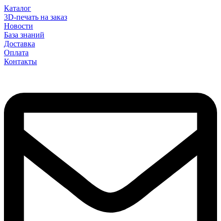
Каталог
3D-печать на заказ
Новости
База знаний
Доставка
Оплата
Контакты