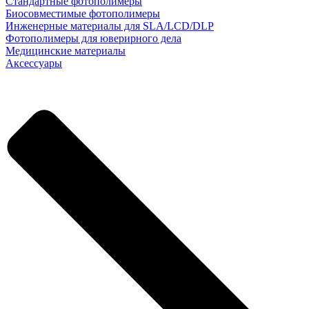
Стандартные фотополимеры
Биосовместимые фотополимеры
Инженерные материалы для SLA/LCD/DLP
Фотополимеры для юверирного дела
Медицинские материалы
Аксессуары