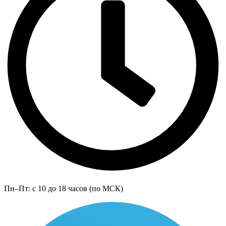
Пн–Пт: с 10 до 18 часов (по МСК)