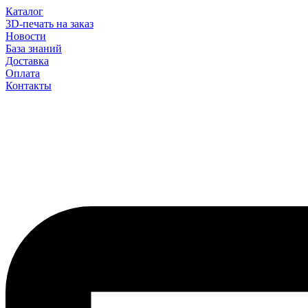
Каталог
3D-печать на заказ
Новости
База знаний
Доставка
Оплата
Контакты