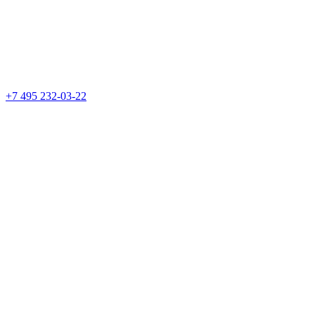
+7 495 232-03-22