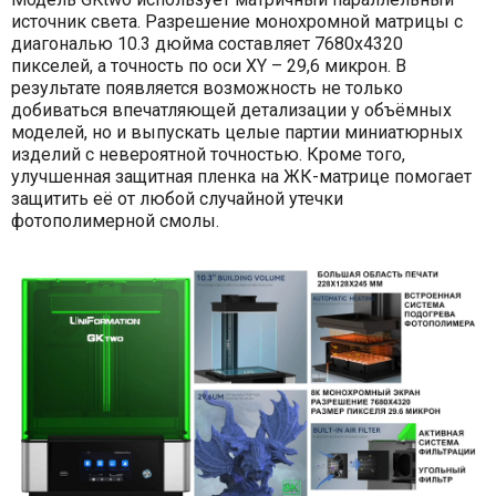
источник света. Разрешение монохромной матрицы с
диагональю 10.3 дюйма составляет 7680x4320
пикселей, а точность по оси XY – 29,6 микрон. В
результате появляется возможность не только
добиваться впечатляющей детализации у объёмных
моделей, но и выпускать целые партии миниатюрных
изделий с невероятной точностью. Кроме того,
улучшенная защитная пленка на ЖК-матрице помогает
защитить её от любой случайной утечки
фотополимерной смолы.