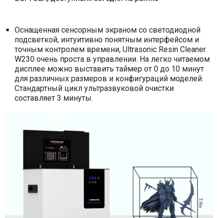
Оснащенная сенсорным экраном со светодиодной
подсветкой, интуитивно понятным интерфейсом и
точным контролем времени, Ultrasonic Resin Cleaner
W230 очень проста в управлении. На легко читаемом
дисплее можно выставить таймер от 0 до 10 минут
для различных размеров и конфигураций моделей.
Стандартный цикл ультразвуковой очистки
составляет 3 минуты.