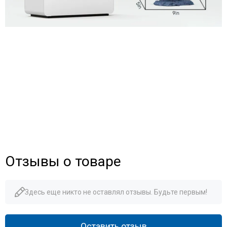
Отзывы о товаре
Здесь еще никто не оставлял отзывы. Будьте первым!
Оставить отзыв