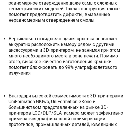
равномерное отверждение даже самых сложных
геометрических моделей. Такая конструкция также
помогает предотвратить дефекты, вызванные
неравномерным отверждением смолы.
Вертикально откидывающаяся крышка позволяет
аккуратно расположить камеру рядом с другими
аксессуарами и 3D-принтером, не занимая при этом
много необходимого места в зоне печати. Помимо
этого, высокое качество изготовления крышки
помогает блокировать до 99% ультрафиолетового
излучения.
Благодаря высокой совместимости с 3D-принтерами
UniFormation GKtwo, UniFormation GKone и
большинством представленных на рынке 3D-
принтеров LCD/DLP/SLA, камера может эффективно
применяться для финальной полимеризации
прототипов, промышленных деталей, ювелирных