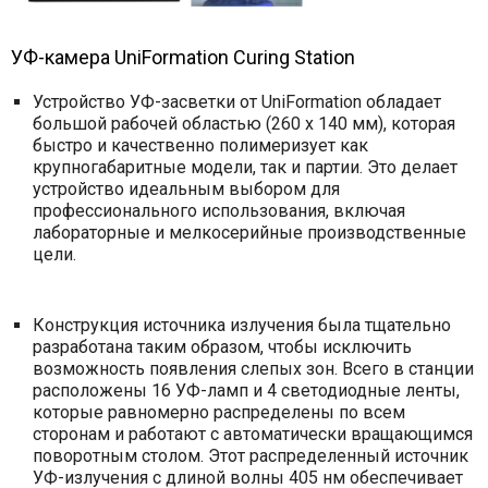
УФ-камера UniFormation Curing Station
Устройство УФ-засветки от UniFormation обладает
большой рабочей областью (260 х 140 мм), которая
быстро и качественно полимеризует как
крупногабаритные модели, так и партии. Это делает
устройство идеальным выбором для
профессионального использования, включая
лабораторные и мелкосерийные производственные
цели.
Конструкция источника излучения была тщательно
разработана таким образом, чтобы исключить
возможность появления слепых зон. Всего в станции
расположены 16 УФ-ламп и 4 светодиодные ленты,
которые равномерно распределены по всем
сторонам и работают с автоматически вращающимся
поворотным столом. Этот распределенный источник
УФ-излучения с длиной волны 405 нм обеспечивает