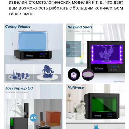
изделий, стоматологических моделей и т. д., что дает
вам возможность работать с большим количеством
типов смол.