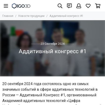
Главная
Новости продукции
Аддитивный конгресс #1
23 Сентября 2024
Аддитивный конгресс #1
20 сентября 2024 года состоялось одно из самых
значимых событий в сфере аддитивных технологий в
России — Аддитивный Конгресс #1
,
организованный
Академией аддитивных технологий «Цифра