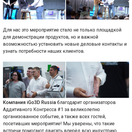
Для нас это мероприятие стало не только площадкой
для демонстрации продуктов, но и важной
возможностью установить новые деловые контакты и
узнать потребности наших клиентов.
Компания iGo3D Russia
благодарит организаторов
Аддитивного Конгресса #1 за великолепно
организованное событие, а также всех гостей,
посетивших мероприятие! Мы уверены, что такие
встречи помогают двигать вперёд всю индустрию