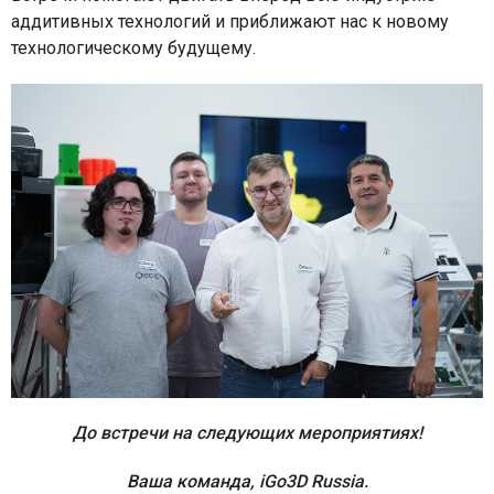
аддитивных технологий и приближают нас к новому
технологическому будущему.
До встречи на следующих мероприятиях!
Ваша команда, iGo3D Russia.