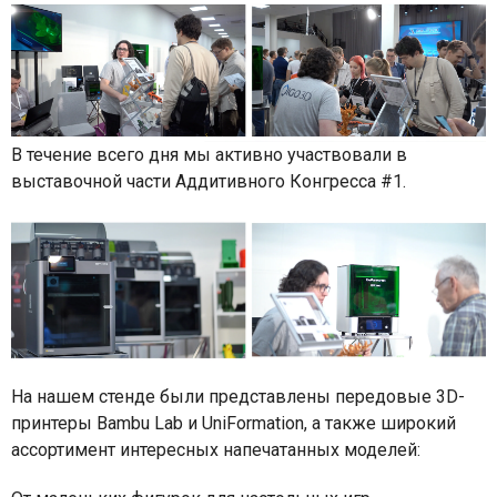
В течение всего дня мы активно участвовали в
выставочной части Аддитивного Конгресса #1.
На нашем стенде были представлены передовые 3D-
принтеры Bambu Lab и UniFormation, а также широкий
ассортимент интересных напечатанных моделей: