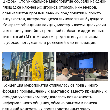
Цифра»
.
Это уникальное мероприятие собрало на одной
площадке ключевых игроков отрасли, инженеров,
специалистов промышленных предприятий и просто
энтузиастов, интересующихся технологиями будущего.
Конгресс объединил лекции, мастер-классы, дискуссии
и выставку новейших решений в области аддитивных
технологий (АТ), тем самым предложив участникам
глубокое погружение в реальный мир инноваций.
Концепция мероприятия отличалась от привычного
формата промышленных выставок: вместо привычных
стендов участникам предлагалась возможность
неформального общения, обмена опытом и поиска
решений конкретных производственных задач.