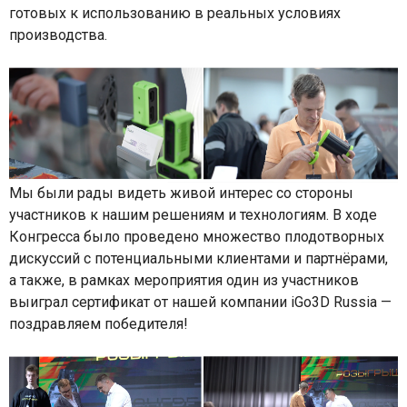
готовых к использованию в реальных условиях
производства.
Мы были рады видеть живой интерес со стороны
участников к нашим решениям и технологиям. В ходе
Конгресса было проведено множество плодотворных
дискуссий с потенциальными клиентами и партнёрами,
а также, в рамках мероприятия один из участников
выиграл сертификат от нашей компании iGo3D Russia —
поздравляем победителя!