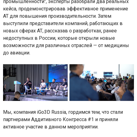
промышленности", эксперты разобрали два реальных
кейса, продемонстрировав эффективное применение
АТ для повышения производительности. Затем
выступили представители компаний, работающих в
новых сферах АТ, рассказав о разработках, ранее
недоступных в России, которые открыли новые
возможности для различных отраслей — от медицины
до авиации.
Мы, компания iGo3D Russia, гордимся тем, что стали
партнерами Аддитивного Конгресса #1 и приняли
активное участие в данном мероприятии.