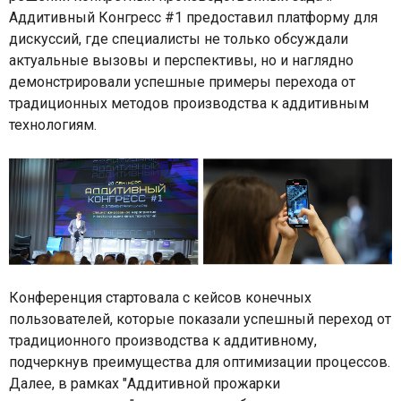
Аддитивный Конгресс #1 предоставил платформу для
дискуссий, где специалисты не только обсуждали
актуальные вызовы и перспективы, но и наглядно
демонстрировали успешные примеры перехода от
традиционных методов производства к аддитивным
технологиям.
Конференция стартовала с кейсов конечных
пользователей, которые показали успешный переход от
традиционного производства к аддитивному,
подчеркнув преимущества для оптимизации процессов.
Далее, в рамках "Аддитивной прожарки