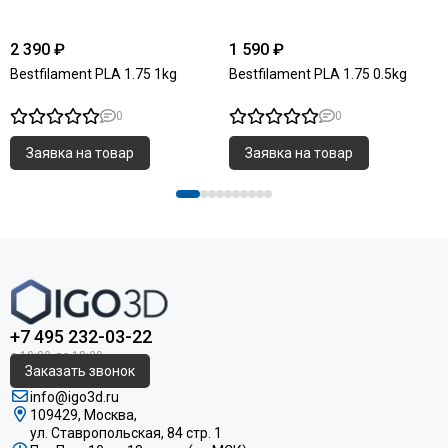
2 390 ₽
1 590 ₽
Bestfilament PLA 1.75 1kg
Bestfilament PLA 1.75 0.5kg
0
0
Заявка на товар
Заявка на товар
+7 495 232-03-22
Заказать звонок
info@igo3d.ru
109429, Москва,
ул. Ставропольская, 84 стр. 1