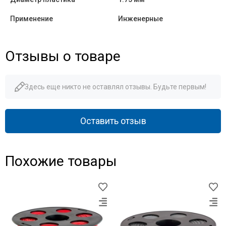
Применение
Инженерные
Отзывы о товаре
Здесь еще никто не оставлял отзывы. Будьте первым!
Оставить отзыв
Похожие товары