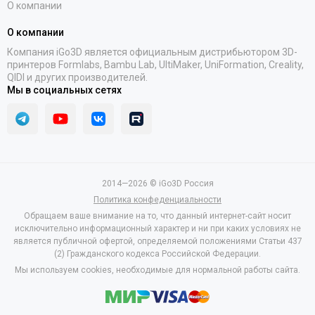
О компании
О компании
Компания iGo3D является официальным дистрибьютором 3D-
принтеров Formlabs, Bambu Lab, UltiMaker, UniFormation, Creality,
QIDI и других производителей.
Мы в социальных сетях
2014—2026 © iGo3D Россия
Политика конфеденциальности
Обращаем ваше внимание на то, что данный интернет-сайт носит
исключительно информационный характер и ни при каких условиях не
является публичной офертой, определяемой положениями Статьи 437
(2) Гражданского кодекса Российской Федерации.
Мы используем cookies, необходимые для нормальной работы сайта.