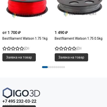
от 1 700 ₽
1 490 ₽
Bestfilament Watson 1.75 1kg
Bestfilament Watson 1.75 0.5kg
0
0
Заявка на товар
Заявка на товар
+7 495 232-03-22