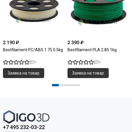
2 190 ₽
2 390 ₽
Bestfilament PC/ABS 1.75 0.5kg
Bestfilament PLA 2.85 1kg
0
0
Заявка на товар
Заявка на товар
+7 495 232-03-22