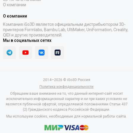
О компании
О компании
Компания iGo3D является официальным дистрибьютором 3D-
принтеров Formlabs, Bambu Lab, UltiMaker, UniFormation, Creality,
QIDI и других производителей.
Мы в социальных сетях
2014—2026 © iGo3D Россия
Политика конфеденциальности
Обращаем ваше внимание на то, что данный интернет-сайт носит
исключительно информационный характер и ни при каких условиях не
является публичной офертой, определяемой положениями Статьи 437
(2) Гражданского кодекса Российской Федерации.
Мы используем cookies, необходимые для нормальной работы сайта.