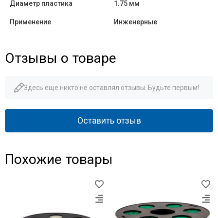
Диаметр пластика
1.75 мм
Применение
Инженерные
Отзывы о товаре
Здесь еще никто не оставлял отзывы. Будьте первым!
Оставить отзыв
Похожие товары