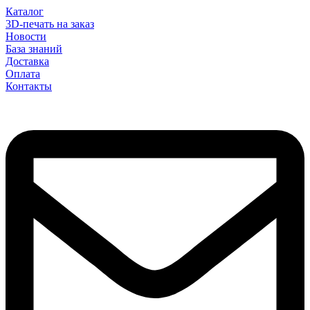
Каталог
3D-печать на заказ
Новости
База знаний
Доставка
Оплата
Контакты