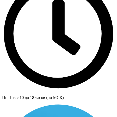
Пн–Пт: с 10 до 18 часов (по МСК)