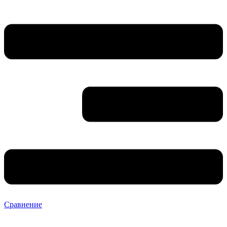
Сравнение