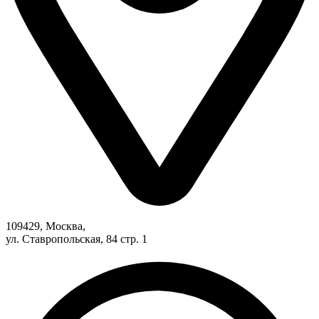
109429, Москва,
ул. Ставропольская, 84 стр. 1