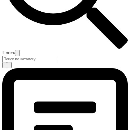
Поиск