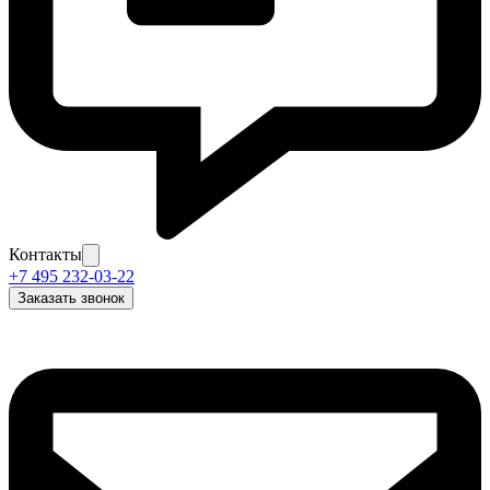
Контакты
+7 495 232-03-22
Заказать звонок