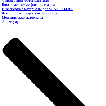
Стандартные фотополимеры
Биосовместимые фотополимеры
Инженерные материалы для SLA/LCD/DLP
Фотополимеры для юверирного дела
Медицинские материалы
Аксессуары