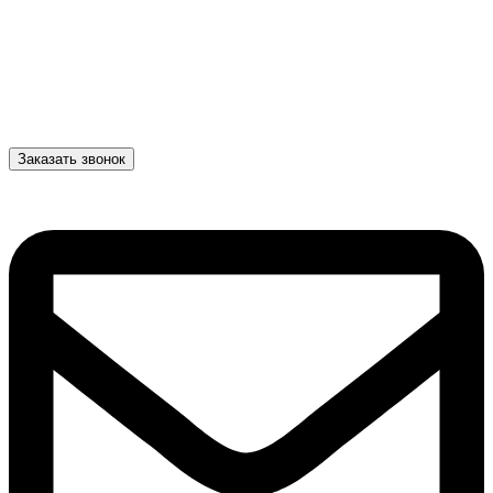
Заказать звонок