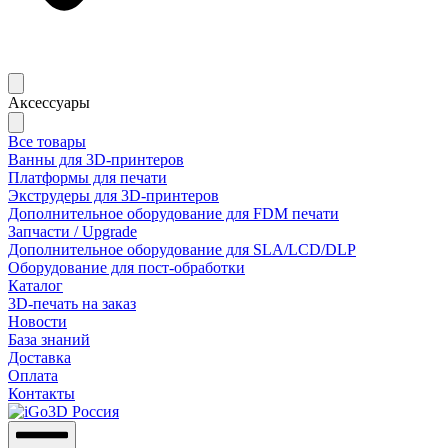
Аксессуары
Все товары
Ванны для 3D-принтеров
Платформы для печати
Экструдеры для 3D-принтеров
Дополнительное оборудование для FDM печати
Запчасти / Upgrade
Дополнительное оборудование для SLA/LCD/DLP
Оборудование для пост-обработки
Каталог
3D-печать на заказ
Новости
База знаний
Доставка
Оплата
Контакты