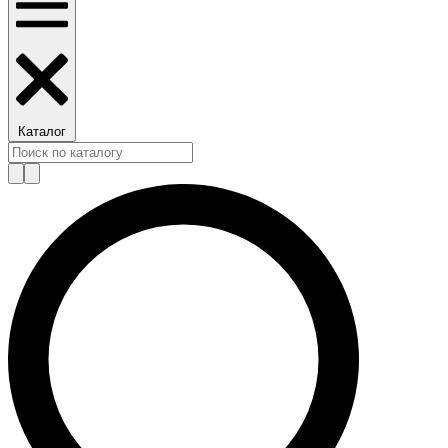
Каталог