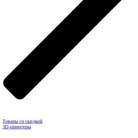
Товары со скидкой
3D-принтеры