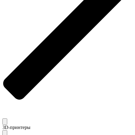
3D-принтеры