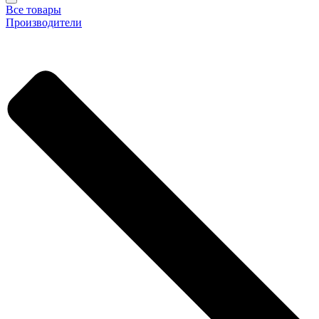
Все товары
Производители