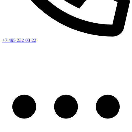
+7 495 232-03-22