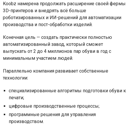
Koobz намерена продолжать расширение своей фермы
3D-принтеров и внедрять всё больше
роботизированных и ИИ-решений для автоматизации
производства и пост-обработки изделий.
Конечная цель — создать практически полностью
автоматизированный завод, который сможет
выпускать от 2 до 4 миллионов пар обуви в год с
минимальным участием людей.
Параллельно компания развивает собственные
технологии:
специализированные алгоритмы подготовки обуви к
печати;
цифровые производственные процессы;
программные решения для управления
производством.