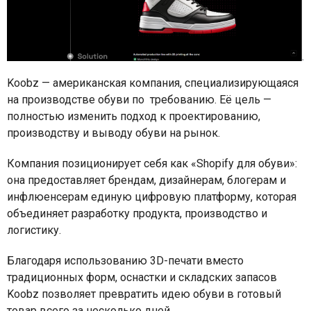
Koobz — американская компания, специализирующаяся
на производстве обуви по
требованию. Её цель —
полностью изменить подход к проектированию,
производству и выводу обуви на рынок.
Компания позиционирует себя как «Shopify для обуви»:
она предоставляет брендам, дизайнерам, блогерам и
инфлюенсерам единую цифровую платформу, которая
объединяет разработку продукта, производство и
логистику.
Благодаря использованию 3D-печати вместо
традиционных форм, оснастки и складских запасов
Koobz позволяет превратить идею обуви в готовый
товар всего за несколько дней.