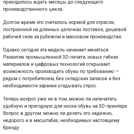
приходилось ждать месяцы до следующего
производственного цикла.
Долгое время это считалось нормой для отрасли,
построенной на длинных цепочках поставок, дешёвой
рабочей силе за рубежом и массовом производстве.
Однако сегодня эта модель начинает меняться.
Развитие промышленной 3D-печати, новых гибких
материалов и цифровых технологий открывает
возможность производить обувь по требованию —
рядом с потребителем, без складских запасов и без
необходимости заранее угадывать спрос.
Теперь вопрос уже не в том, можно ли напечатать
удобную и пригодную для носки обувь на 3D-принтере.
Вопрос в другом: можно ли делать это надёжно,
недорого и в масштабах, необходимых настоящему
бренду.