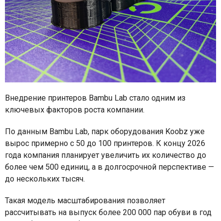
Внедрение принтеров Bambu Lab стало одним из
ключевых факторов роста компании.
По данным Bambu Lab, парк оборудования Koobz уже
вырос примерно с 50 до 100 принтеров. К концу 2026
года компания планирует увеличить их количество до
более чем 500 единиц, а в долгосрочной перспективе —
до нескольких тысяч.
Такая модель масштабирования позволяет
рассчитывать на выпуск более 200 000 пар обуви в год