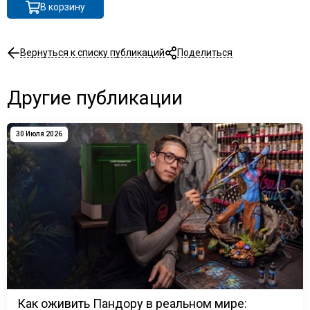
В корзину
Вернуться к списку публикаций
Поделиться
Другие публикации
30 Июля 2026
Как оживить Пандору в реальном мире: