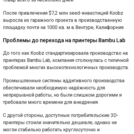
После привлечения $7,2 млн seed-инвестиций Koobz
выросла из гаражного проекта в производственную
площадку почти на 1000 кв. м в Вентуре, Калифорния.
Проблемы до перехода на принтеры Bambu Lab
До того как Koobz стандартизировала производство на
принтерах Bambu Lab, компания столкнулась с типичной
проблемой многих высокотехнологичных производств.
Промышленные системы аддитивного производства
обеспечивали необходимую надёжность для
непрерывной работы, но были слишком дорогими и
требовали много времени для внедрения.
С другой стороны, доступные потребительские 3D-
принтеры стоили значительно дешевле, однако не
могли стабильно работать круглосуточно и