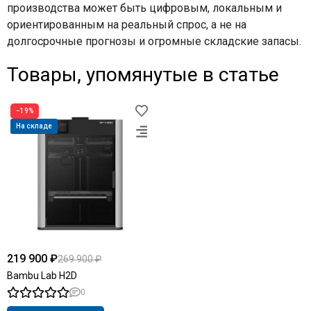
производства может быть цифровым, локальным и
ориентированным на реальный спрос, а не на
долгосрочные прогнозы и огромные складские запасы.
Товары, упомянутые в статье
−19%
На складе
219 900 ₽
269 900 ₽
Bambu Lab H2D
0