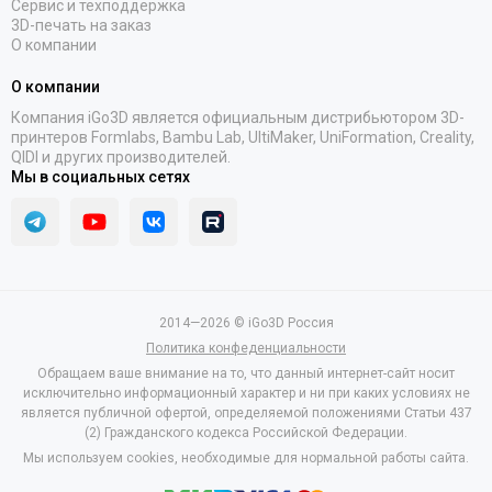
Сервис и техподдержка
3D-печать на заказ
О компании
О компании
Компания iGo3D является официальным дистрибьютором 3D-
принтеров Formlabs, Bambu Lab, UltiMaker, UniFormation, Creality,
QIDI и других производителей.
Мы в социальных сетях
2014—2026 © iGo3D Россия
Политика конфеденциальности
Обращаем ваше внимание на то, что данный интернет-сайт носит
исключительно информационный характер и ни при каких условиях не
является публичной офертой, определяемой положениями Статьи 437
(2) Гражданского кодекса Российской Федерации.
Мы используем cookies, необходимые для нормальной работы сайта.