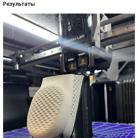
Результаты