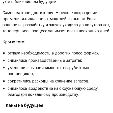
уже в ближайшем будущем.
Самое важное достижение — резкое сокращение
времени вывода новых моделей на рынок. Если
раньше на разработку и запуск уходило до полутора лет,
то теперь весь процесс занимает всего несколько дней.
Кроме того:
отпала необходимость в дорогих пресс-формах;
снизились производственные затраты;
уменьшилась зависимость от зарубежных
поставщиков;
сократились расходы на хранение запасов;
снизилось воздействие на окружающую среду
благодаря локальному производству.
Планы на будущее