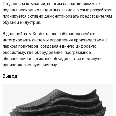
По данным компании, по этим направлениям уже
поданы несколько патентных заявок, а сами разработки
планируется активно демонстрировать представителям
обувной индустрии.
В дальнейшем Koobz также собирается глубже
интегрировать системы управления производством с
парком принтеров, создавая единую цифровую
экосистему, где оборудование, программное
обеспечение и логистика объединяются в единую
производственную систему.
Вывод