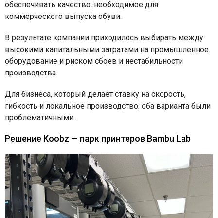
обеспечивать качество, необходимое для
коммерческого выпуска обуви.
В результате компании приходилось выбирать между
высокими капитальными затратами на промышленное
оборудование и риском сбоев и нестабильности
производства.
Для бизнеса, который делает ставку на скорость,
гибкость и локальное производство, оба варианта были
проблематичными.
Решение Koobz — парк принтеров Bambu Lab