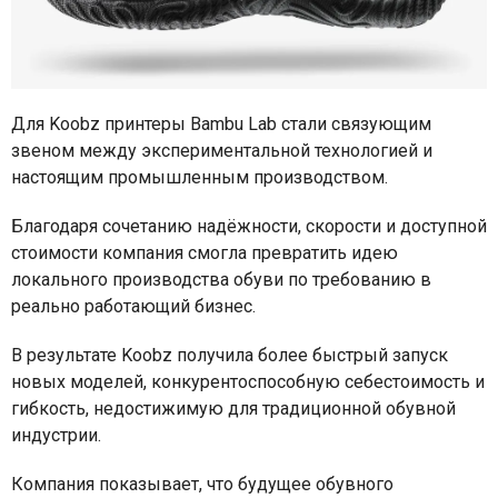
Для Koobz принтеры Bambu Lab стали связующим
звеном между экспериментальной технологией и
настоящим промышленным производством.
Благодаря сочетанию надёжности, скорости и доступной
стоимости компания смогла превратить идею
локального производства обуви по требованию в
реально работающий бизнес.
В результате Koobz получила более быстрый запуск
новых моделей, конкурентоспособную себестоимость и
гибкость, недостижимую для традиционной обувной
индустрии.
Компания показывает, что будущее обувного