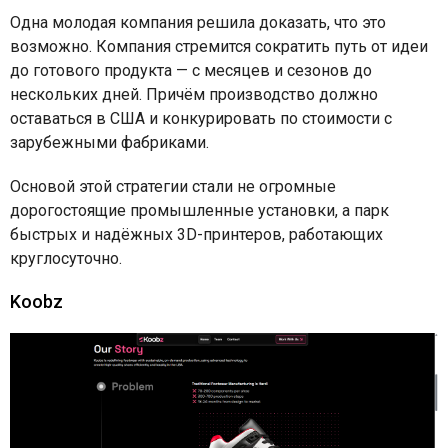
Одна молодая компания решила доказать, что это
возможно. Компания стремится сократить путь от идеи
до готового продукта — с месяцев и сезонов до
нескольких дней. Причём производство должно
оставаться в США и конкурировать по стоимости с
зарубежными фабриками.
Основой этой стратегии стали не огромные
дорогостоящие промышленные установки, а парк
быстрых и надёжных 3D-принтеров, работающих
круглосуточно.
Koobz