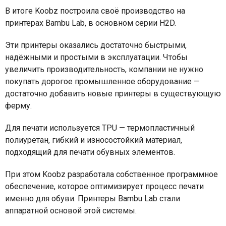
В итоге Koobz построила своё производство на
принтерах Bambu Lab, в основном серии H2D.
Эти принтеры оказались достаточно быстрыми,
надёжными и простыми в эксплуатации. Чтобы
увеличить производительность, компании не нужно
покупать дорогое промышленное оборудование —
достаточно добавить новые принтеры в существующую
ферму.
Для печати используется TPU — термопластичный
полиуретан, гибкий и износостойкий материал,
подходящий для печати обувных элементов.
При этом Koobz разработала собственное программное
обеспечение, которое оптимизирует процесс печати
именно для обуви. Принтеры Bambu Lab стали
аппаратной основой этой системы.