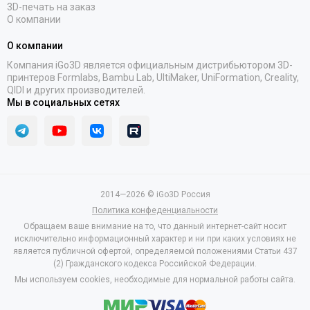
3D-печать на заказ
О компании
О компании
Компания iGo3D является официальным дистрибьютором 3D-
принтеров Formlabs, Bambu Lab, UltiMaker, UniFormation, Creality,
QIDI и других производителей.
Мы в социальных сетях
2014—2026 © iGo3D Россия
Политика конфеденциальности
Обращаем ваше внимание на то, что данный интернет-сайт носит
исключительно информационный характер и ни при каких условиях не
является публичной офертой, определяемой положениями Статьи 437
(2) Гражданского кодекса Российской Федерации.
Мы используем cookies, необходимые для нормальной работы сайта.