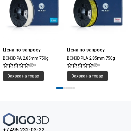
Цена по запросу
Цена по запросу
BCN3D PA 2.85mm 750g
BCN3D PLA 2.85mm 750g
0
0
Заявка на товар
Заявка на товар
+7 495 232-03-22