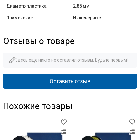
Диаметр пластика
2.85 мм
Применение
Инженерные
Отзывы о товаре
Здесь еще никто не оставлял отзывы. Будьте первым!
Оставить отзыв
Похожие товары