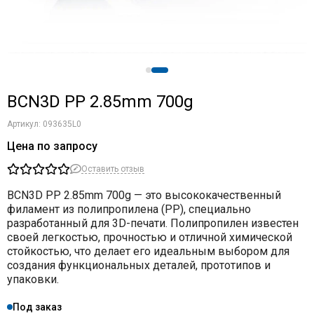
BCN3D PP 2.85mm 700g
Артикул:
093635L0
Цена по запросу
Оставить отзыв
BCN3D PP 2.85mm 700g
— это высококачественный
филамент из полипропилена (PP), специально
разработанный для 3D-печати. Полипропилен известен
своей легкостью, прочностью и отличной химической
стойкостью, что делает его идеальным выбором для
создания функциональных деталей, прототипов и
упаковки.
Под заказ