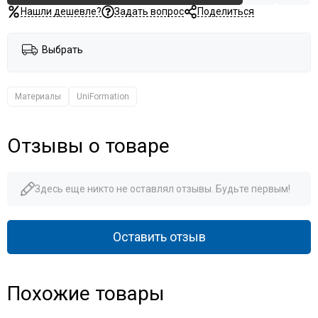
Нашли дешевле?
Задать вопрос
Поделиться
Выбрать
Материалы
UniFormation
Отзывы о товаре
Здесь еще никто не оставлял отзывы. Будьте первым!
Оставить отзыв
Похожие товары