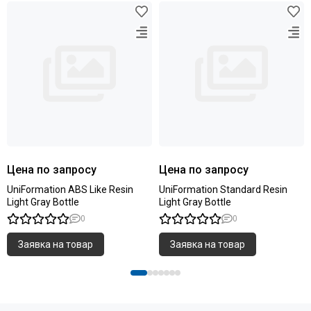
Цена по запросу
Цена по запросу
UniFormation ABS Like Resin
UniFormation Standard Resin
Light Gray Bottle
Light Gray Bottle
0
0
Заявка на товар
Заявка на товар