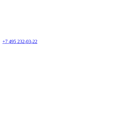
+7 495 232-03-22