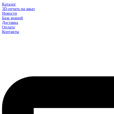
Каталог
3D-печать на заказ
Новости
База знаний
Доставка
Оплата
Контакты