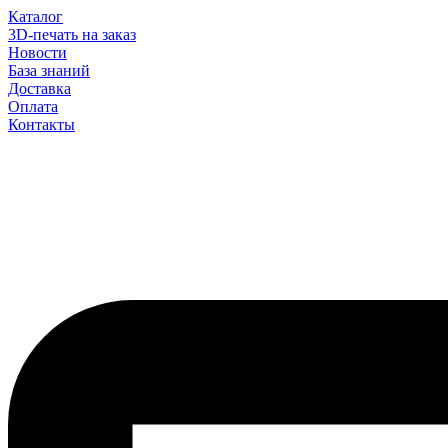
Каталог
3D-печать на заказ
Новости
База знаний
Доставка
Оплата
Контакты