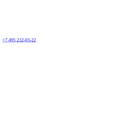
+7 495 232-03-22