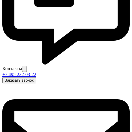
Контакты
+7 495 232-03-22
Заказать звонок