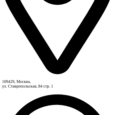
109429, Москва,
ул. Ставропольская, 84 стр. 1