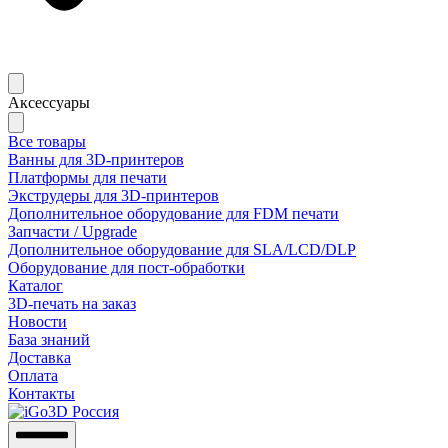
Аксессуары
Все товары
Ванны для 3D-принтеров
Платформы для печати
Экструдеры для 3D-принтеров
Дополнительное оборудование для FDM печати
Запчасти / Upgrade
Дополнительное оборудование для SLA/LCD/DLP
Оборудование для пост-обработки
Каталог
3D-печать на заказ
Новости
База знаний
Доставка
Оплата
Контакты