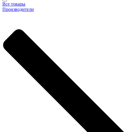
Все товары
Производители