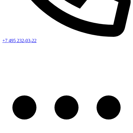
+7 495 232-03-22