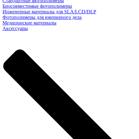
Стандартные фотополимеры
Биосовместимые фотополимеры
Инженерные материалы для SLA/LCD/DLP
Фотополимеры для юверирного дела
Медицинские материалы
Аксессуары