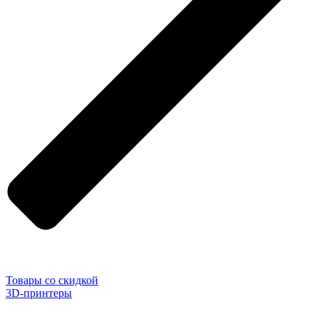
Товары со скидкой
3D-принтеры