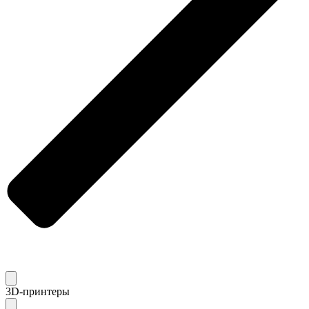
3D-принтеры