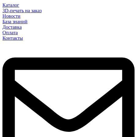
Каталог
3D-печать на заказ
Новости
База знаний
Доставка
Оплата
Контакты