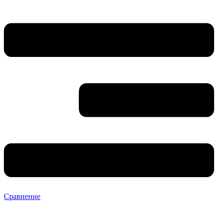
Сравнение