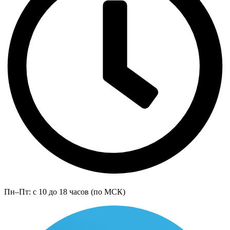
Пн–Пт: с 10 до 18 часов (по МСК)