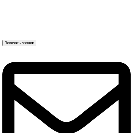
Заказать звонок