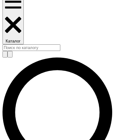
Каталог