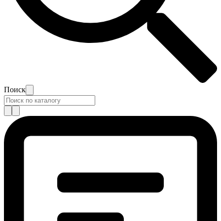
Поиск