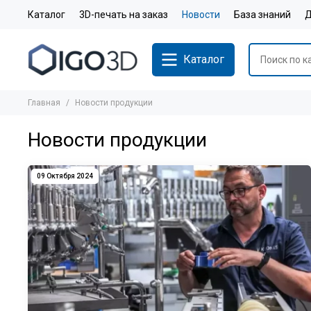
Каталог
3D-печать на заказ
Новости
База знаний
Д
Каталог
Главная
Новости продукции
Новости продукции
09 Октября 2024