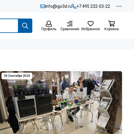
info@igo3d.ru
+7 495 232-03-22
Профиль
Сравнение
Избранное
Корзина
30 Сентября 2024