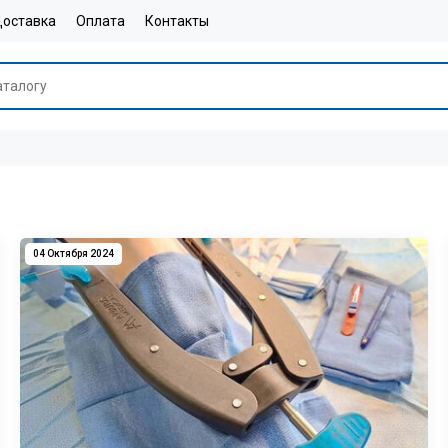
оставка
Оплата
Контакты
04 Октября 2024