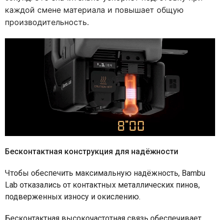
каждой смене материала и повышает общую
производительность.
Бесконтактная конструкция для надёжности
Чтобы обеспечить максимальную надёжность, Bambu
Lab отказались от контактных металлических пинов,
подверженных износу и окислению.
Бесконтактная высокочастотная связь обеспечивает