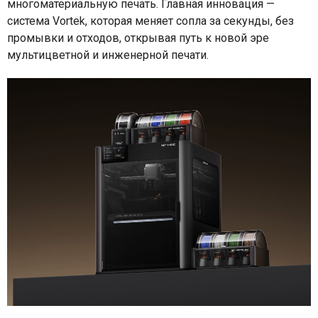
многоматериальную печать. Главная инновация —
система Vortek, которая меняет сопла за секунды, без
промывки и отходов, открывая путь к новой эре
мультицветной и инженерной печати.