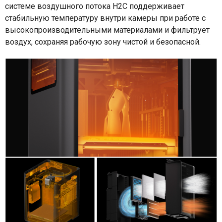
системе воздушного потока H2C поддерживает
стабильную температуру внутри камеры при работе с
высокопроизводительными материалами и фильтрует
воздух, сохраняя рабочую зону чистой и безопасной.