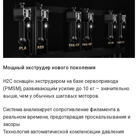
Мощный экструдер нового поколения
H2C оснащён экструдером на базе сервопривода
(PMSM), развивающим усилие до 10 кг — значительно
выше, чем у обычных шаговых моторов.
Система анализирует сопротивление филамента в
реальном времени, предотвращая проскальзывания и
засоры.
Технология автоматической компенсации давления