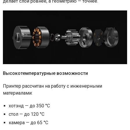
делает слои ровнее, а геометрию — точнее.
Высокотемпературные возможности
Принтер рассчитан на работу с инженерными
материалами:
хотэнд — до 350 °C
стол — до 120 °C
камера — до 65 °C