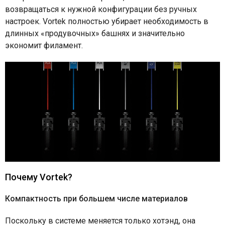
возвращаться к нужной конфигурации без ручных
настроек. Vortek полностью убирает необходимость в
длинных «продувочных» башнях и значительно
экономит филамент.
Почему Vortek?
Компактность при большем числе материалов
Поскольку в системе меняется только хотэнд, она