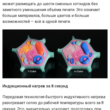
может размещать до шести сменных хотэндов без
заметного уменьшения объёма печати. Это означает
больше материалов, больше цветов и больше
возможностей — всё в одной печати.
Индукционный нагрев за 8 секунд
Передовая технология быстрого индуктивного нагрева
разогревает сопло до рабочей температуры всего за 8
Это значительно ускоряет подготовку при
секунд.