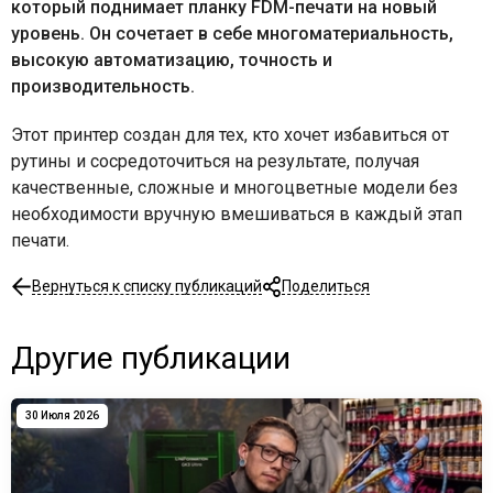
который поднимает планку FDM-печати на новый
уровень. Он сочетает в себе многоматериальность,
высокую автоматизацию, точность и
производительность.
Этот принтер создан для тех, кто хочет избавиться от
рутины и сосредоточиться на результате, получая
качественные, сложные и многоцветные модели без
необходимости вручную вмешиваться в каждый этап
печати.
Вернуться к списку публикаций
Поделиться
Другие публикации
30 Июля 2026