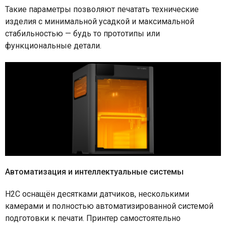
Такие параметры позволяют печатать технические
изделия с минимальной усадкой и максимальной
стабильностью — будь то прототипы или
функциональные детали.
Автоматизация и интеллектуальные системы
H2C оснащён десятками датчиков, несколькими
камерами и полностью автоматизированной системой
подготовки к печати. Принтер самостоятельно