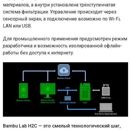
материалов, а внутри установлена трёхступенчатая
система фильтрации. Управление происходит через
сенсорный экран, а подключение возможно по Wi-Fi,
LAN или USB.
Для промышленного применения предусмотрен режим
разработчика и возможность изолированной офлайн-
работы без доступа к интернету.
Bambu Lab H2C — это смелый технологический шаг,