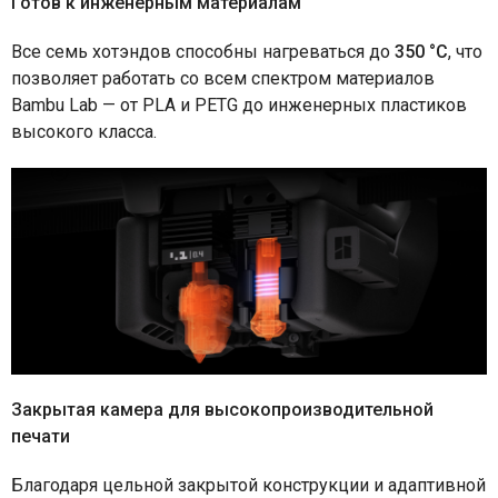
Готов к инженерным материалам
Все семь хотэндов способны нагреваться до
350 °C
, что
позволяет работать со всем спектром материалов
Bambu Lab — от PLA и PETG до инженерных пластиков
высокого класса.
Закрытая камера для высокопроизводительной
печати
Благодаря цельной закрытой конструкции и адаптивной