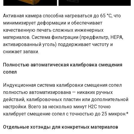
Активная камера способна нагреваться до 65 °C, что
минимизирует деформации и обеспечивает
качественную печать сложных инженерных
материалов. Система фильтрации (предфильтр, HEPA,
активированный уголь) поддерживает чистоту и
снижает запахи.
Полностью автоматическая калибровка смещения
сопел
Индукционная система калибровки смещения сопел
полностью автоматизирована — никаких ручных
действий, калибровочных пластин или дополнительной
настройки. Всего за несколько минут H2C точно
калибрует смещение сопел с точностью до 25 микрон.*
Отдельные хотэнды для конкретных материалов