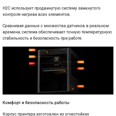
H2C использует продвинутую систему замкнутого
контроля нагрева всех элементов.
Сравнивая данные с множества датчиков в реальном
времени, система обеспечивает точную температурную
стабильность и безопасность при работе.
Комфорт и безопасность работы
Корпус принтера изготовлен из огнестойких