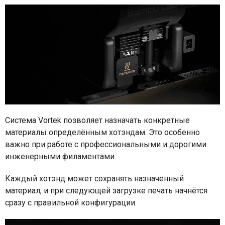
Система Vortek позволяет назначать конкретные
материалы определённым хотэндам. Это особенно
важно при работе с профессиональными и дорогими
инженерными филаментами.
Каждый хотэнд может сохранять назначенный
материал, и при следующей загрузке печать начнётся
сразу с правильной конфигурации.