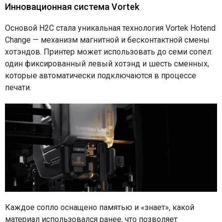
Инновационная система Vortek
Основой H2C стала уникальная технология Vortek Hotend
Change — механизм магнитной и бесконтактной смены
хотэндов. Принтер может использовать до семи сопел:
один фиксированный левый хотэнд и шесть сменных,
которые автоматически подключаются в процессе
печати.
Каждое сопло оснащено памятью и «знает», какой
материал использовался ранее, что позволяет