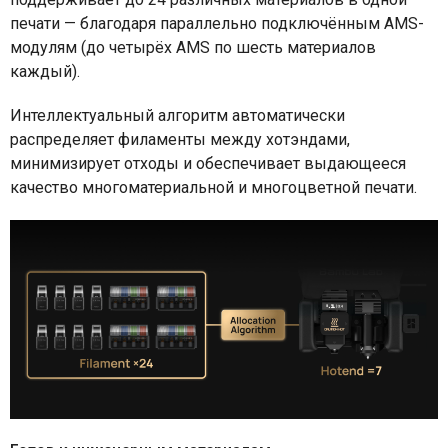
печати — благодаря параллельно подключённым AMS-
модулям (до четырёх AMS по шесть материалов
каждый).
Интеллектуальный алгоритм автоматически
распределяет филаменты между хотэндами,
минимизирует отходы и обеспечивает выдающееся
качество многоматериальной и многоцветной печати.