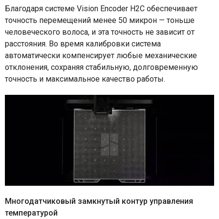
Благодаря системе Vision Encoder H2C обеспечивает
точность перемещений менее 50 микрон — тоньше
человеческого волоса, и эта точность не зависит от
расстояния. Во время калибровки система
автоматически компенсирует любые механические
отклонения, сохраняя стабильную, долговременную
точность и максимальное качество работы.
Многодатчиковый замкнутый контур управления
температурой