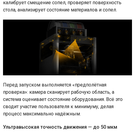
калибрует смещение сопел, проверяет поверхность
стола, анализирует состояние материалов и сопел.
Перед запуском выполняется «предполётная
проверка»: камера сканирует рабочую область, а
система оценивает состояние оборудования. Всё это
сводит участие пользователя к минимуму, делая
процесс максимально надёжным.
Ультравысокая точность движения — до 50 мкм