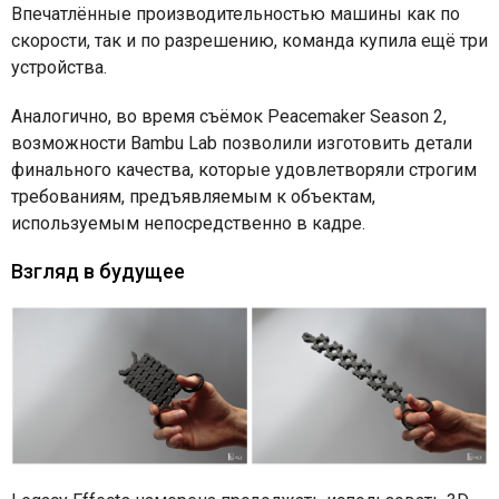
Впечатлённые производительностью машины как по
скорости, так и по разрешению, команда купила ещё три
устройства.
Аналогично, во время съёмок Peacemaker Season 2,
возможности Bambu Lab позволили изготовить детали
финального качества, которые удовлетворяли строгим
требованиям, предъявляемым к объектам,
используемым непосредственно в кадре.
Взгляд в будущее