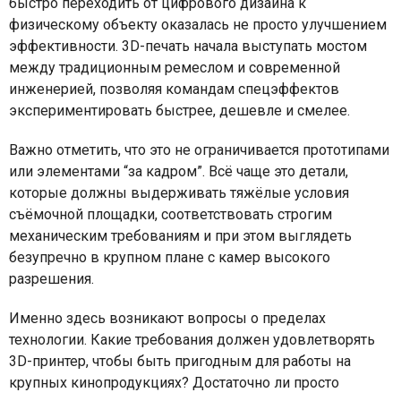
быстро переходить от цифрового дизайна к
физическому объекту оказалась не просто улучшением
эффективности. 3D-печать начала выступать мостом
между традиционным ремеслом и современной
инженерией, позволяя командам спецэффектов
экспериментировать быстрее, дешевле и смелее.
Важно отметить, что это не ограничивается прототипами
или элементами “за кадром”. Всё чаще это детали,
которые должны выдерживать тяжёлые условия
съёмочной площадки, соответствовать строгим
механическим требованиям и при этом выглядеть
безупречно в крупном плане с камер высокого
разрешения.
Именно здесь возникают вопросы о пределах
технологии. Какие требования должен удовлетворять
3D-принтер, чтобы быть пригодным для работы на
крупных кинопродукциях? Достаточно ли просто