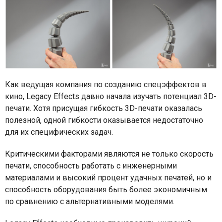
Как ведущая компания по созданию спецэффектов в
кино, Legacy Effects давно начала изучать потенциал 3D-
печати. Хотя присущая гибкость 3D-печати оказалась
полезной, одной гибкости оказывается недостаточно
для их специфических задач.
Критическими факторами являются не только скорость
печати, способность работать с инженерными
материалами и высокий процент удачных печатей, но и
способность оборудования быть более экономичным
по сравнению с альтернативными моделями.