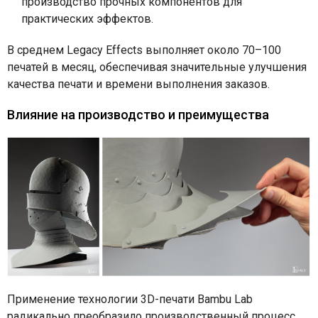
производство прочных компонентов для
практических эффектов.
В среднем Legacy Effects выполняет около 70–100
печатей в месяц, обеспечивая значительные улучшения
качества печати и времени выполнения заказов.
Влияние на производство и преимущества
Применение технологии 3D-печати Bambu Lab
радикально преобразило производственный процесс