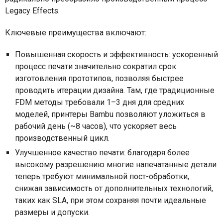
Legacy Effects.
Ключевые преимущества включают:
Повышенная скорость и эффективность: ускоренный
процесс печати значительно сократил срок
изготовления прототипов, позволяя быстрее
проводить итерации дизайна. Там, где традиционные
FDM методы требовали 1–3 дня для средних
моделей, принтеры Bambu позволяют уложиться в
рабочий день (~8 часов), что ускоряет весь
производственный цикл.
Улучшенное качество печати: благодаря более
высокому разрешению многие напечатанные детали
теперь требуют минимальной пост-обработки,
снижая зависимость от дополнительных технологий,
таких как SLA, при этом сохраняя почти идеальные
размеры и допуски.