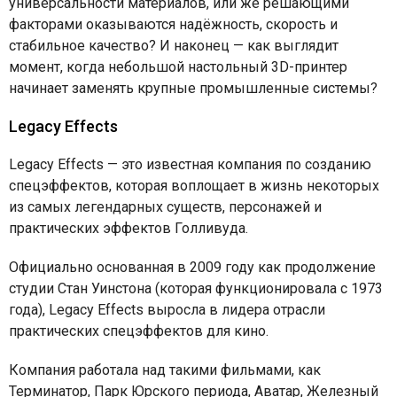
универсальности материалов, или же решающими
факторами оказываются надёжность, скорость и
стабильное качество? И наконец — как выглядит
момент, когда небольшой настольный 3D-принтер
начинает заменять крупные промышленные системы?
Legacy Effects
Legacy Effects — это известная компания по созданию
спецэффектов, которая воплощает в жизнь некоторых
из самых легендарных существ, персонажей и
практических эффектов Голливуда.
Официально основанная в 2009 году как продолжение
студии Стан Уинстона (которая функционировала с 1973
года), Legacy Effects выросла в лидера отрасли
практических спецэффектов для кино.
Компания работала над такими фильмами, как
Терминатор, Парк Юрского периода, Аватар, Железный