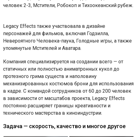
человек 2-3, Мстители, Робокоп и Тихоокеанский рубеж.
Legacy Effects также участвовала в дизайне
персонажей для фильмов, включая Годзилла,
Невероятного Человека-паука, Голодные игры, а также
упомянутые Мстителей и Аватара.
Компания специализируется на создании всего — от
статичных или полностью аниматронных кукол до
протезного грима существ и наполовину
механизированных костюмов брони для использования
в кадре. С командой сотрудников от 60 до 200 человек
в зависимости от масштабов проекта, Legacy Effects
постоянно расширяет границы креативности и
технического мастерства в киноиндустрии.
Задача — скорость, качество и многое другое