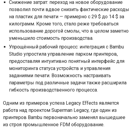
Снижение затрат: переход на новое оборудование
позволил почти вдвое снизить фактические расходы
на пластик для печати — примерно с 29 $ до 14 $ за
килограмм. Кроме того, стало реже требоваться
использование дорогой смолы, что в целом заметно
уменьшило стоимость производства.
Упрощённый рабочий процесс: интеграция с Bambu
Studio упростила управление парком принтеров,
предоставляя интуитивно понятный интерфейс для
мониторинга статуса устройств и управления
заданиями печати. Возможность настраивать
параметры под различные задачи также расширила
гибкость производственного процесса.
Одним из примеров успеха Legacy Effects является
работа над проектом Superman Legacy, где один из
принтеров Bambu первоначально заменял вышедшее
из строя промышленное FDM оборудование.