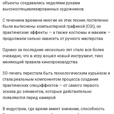
объекты создавались неделями руками
высокоспециализированных художников.
С течением времени многие из этих техник постепенно
были вытеснены компьютерной графикой (CGI), но
практические эффекты — а также костюмы и макияж —
продолжали сильно зависеть от ручного мастерства.
Однако за последние несколько лет стало всё более
очевидно, что в игру вошёл новый инструмент, тихо
меняющий правила кинопроизводства.
3D-печать перестала быть технологическим курьёзом и
стала реальным компонентом процесса создания
практических спецэффектов — от самого первого
эскиза до элементов, которые действительно
появляются перед камерой.
В индустрии, где время имеет значение, способность