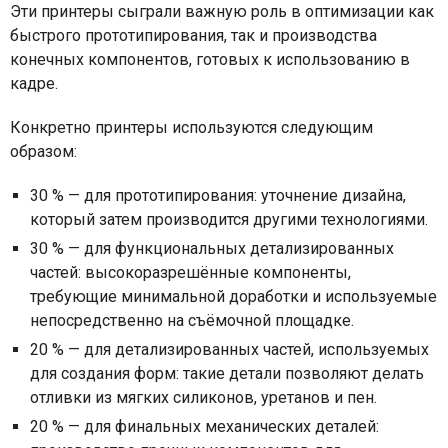
Эти принтеры сыграли важную роль в оптимизации как
быстрого прототипирования, так и производства
конечных компонентов, готовых к использованию в
кадре.
Конкретно принтеры используются следующим
образом:
30 % — для прототипирования: уточнение дизайна,
который затем производится другими технологиями.
30 % — для функциональных детализированных
частей: высокоразрешённые компоненты,
требующие минимальной доработки и используемые
непосредственно на съёмочной площадке.
20 % — для детализированных частей, используемых
для создания форм: такие детали позволяют делать
отливки из мягких силиконов, уретанов и пен.
20 % — для финальных механических деталей: